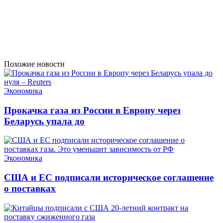
Похожие новости
Экономика
Прокачка газа из России в Европу через
Беларусь упала до
Экономика
США и ЕС подписали историческое соглашение
о поставках