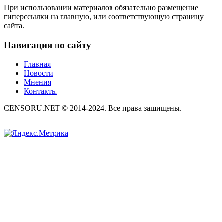
При использовании материалов обязательно размещение
гиперссылки на главную, или соответствующую страницу
сайта.
Навигация по сайту
Главная
Новости
Мнения
Контакты
CENSORU.NET © 2014-2024. Все права защищены.