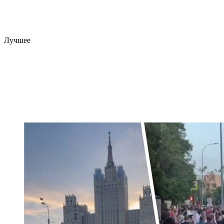
Лучшее