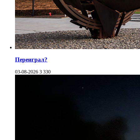
Переиграл?
03-08-2026
3 330