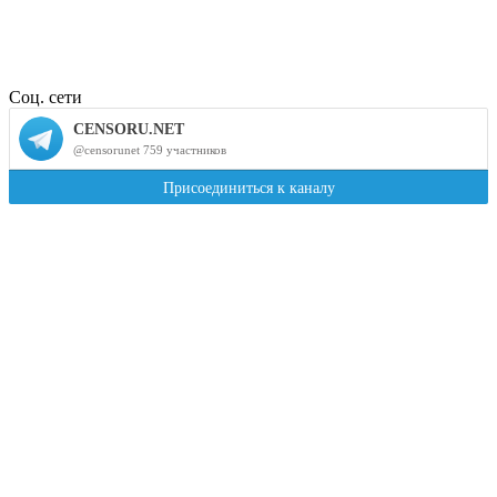
Соц. сети