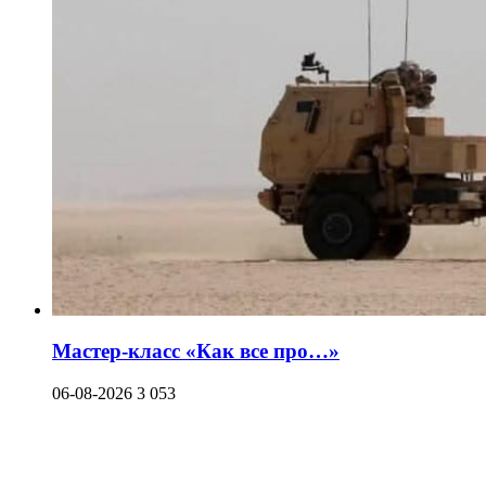
Мастер-класс «Как все про…»
06-08-2026
3 053