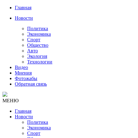
Главная
Новости
Политика
Экономика
Спорт
Общество
Авто
Экология
Технологии
Видео
Мнения
Фотожабы
Обратная связь
МЕНЮ
Главная
Новости
Политика
Экономика
Спорт