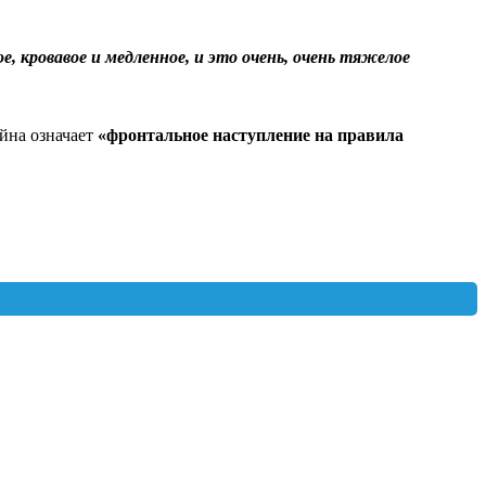
е, кровавое и медленное, и это очень, очень тяжелое
ойна означает
«фронтальное наступление на правила