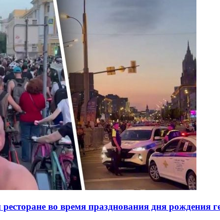
ресторане во время празднования дня рождения ге