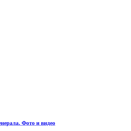
нерала. Фото и видео