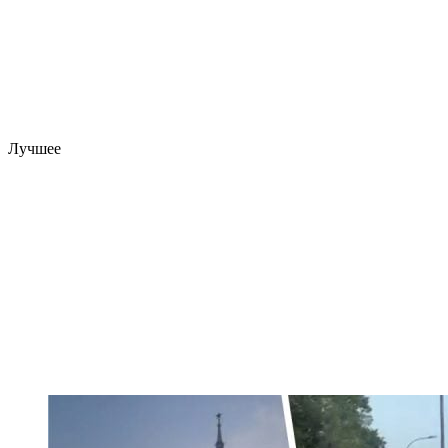
Лучшее