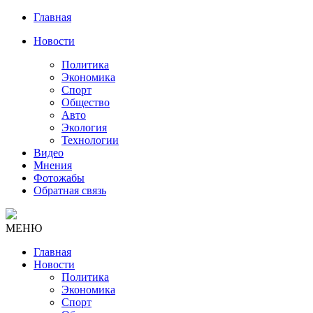
Главная
Новости
Политика
Экономика
Спорт
Общество
Авто
Экология
Технологии
Видео
Мнения
Фотожабы
Обратная связь
МЕНЮ
Главная
Новости
Политика
Экономика
Спорт