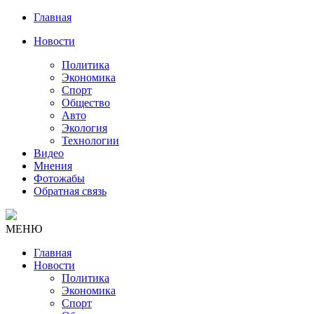
Главная
Новости
Политика
Экономика
Спорт
Общество
Авто
Экология
Технологии
Видео
Мнения
Фотожабы
Обратная связь
МЕНЮ
Главная
Новости
Политика
Экономика
Спорт