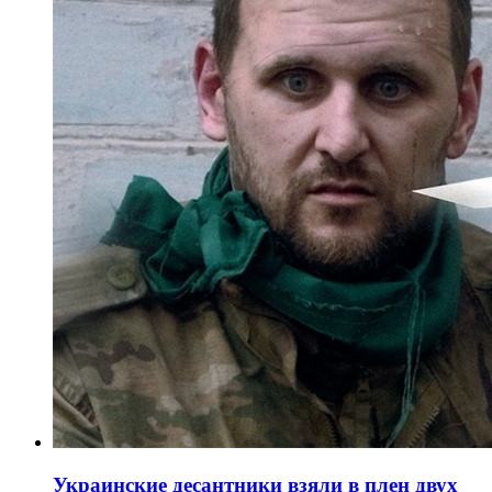
Украинские десантники взяли в плен двух