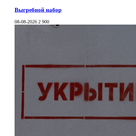
Выгребной набор
08-08-2026
2 900