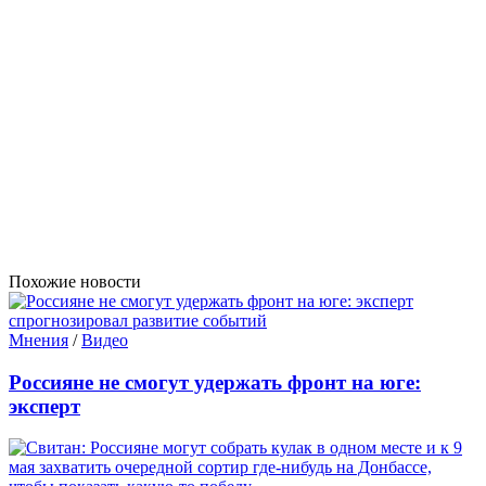
Похожие новости
Мнения
/
Видео
Россияне не смогут удержать фронт на юге:
эксперт