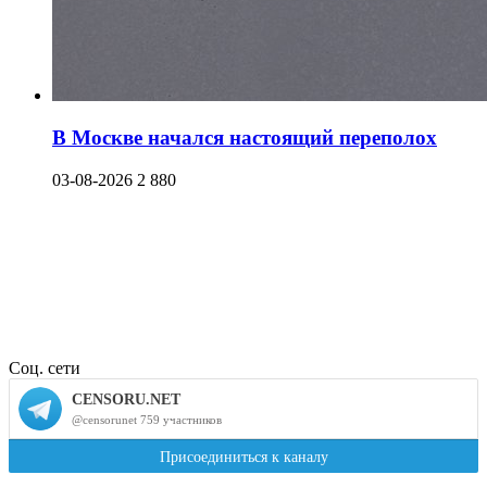
В Москве начался настоящий переполох
03-08-2026
2 880
Соц. сети