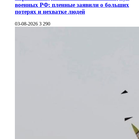
военных РФ: пленные заявили о больших
потерях и нехватке людей
03-08-2026
3 290