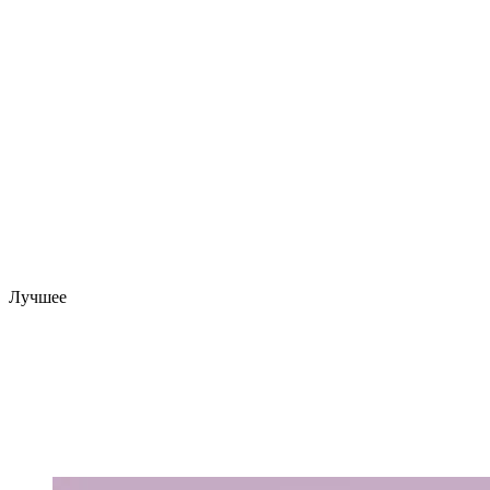
Лучшее