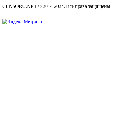
CENSORU.NET © 2014-2024. Все права защищены.