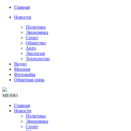
Главная
Новости
Политика
Экономика
Спорт
Общество
Авто
Экология
Технологии
Видео
Мнения
Фотожабы
Обратная связь
МЕНЮ
Главная
Новости
Политика
Экономика
Спорт