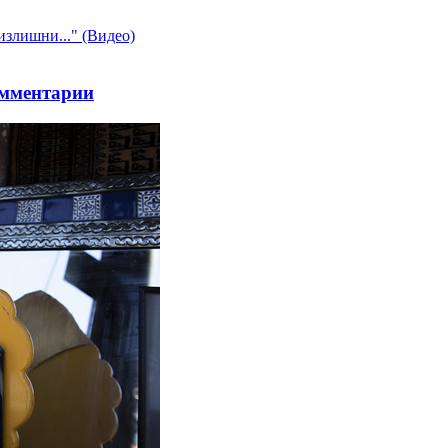
омментарии