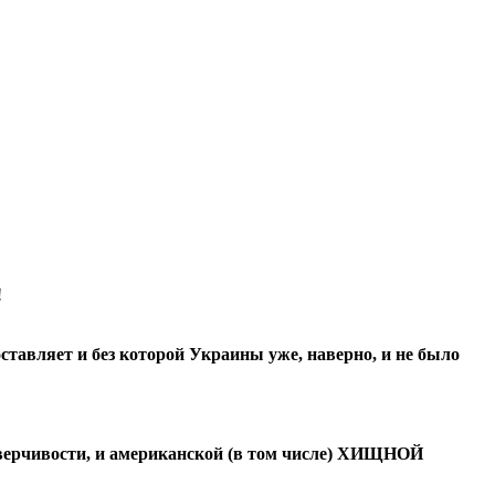
ставляет и без которой Украины уже, наверно, и не было
оверчивости, и американской (в том числе) ХИЩНОЙ