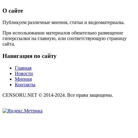
О сайте
Публикуем различные мнения, статьи и видеоматериалы.
При использовании материалов обязательно размещение
гиперссылки на главную, или соответствующую страницу
сайта.
Навигация по сайту
Главная
Новости
Мнения
Контакты
CENSORU.NET © 2014-2024. Все права защищены.