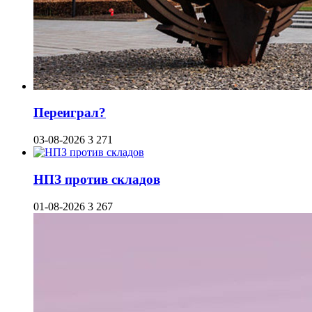
Переиграл?
03-08-2026
3 271
НПЗ против складов
01-08-2026
3 267