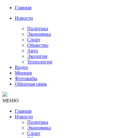
Главная
Новости
Политика
Экономика
Спорт
Общество
Авто
Экология
Технологии
Видео
Мнения
Фотожабы
Обратная связь
МЕНЮ
Главная
Новости
Политика
Экономика
Спорт