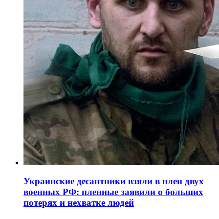
Украинские десантники взяли в плен двух
военных РФ: пленные заявили о больших
потерях и нехватке людей