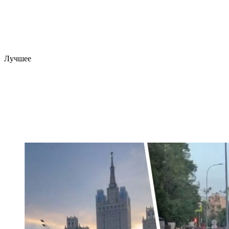
Лучшее