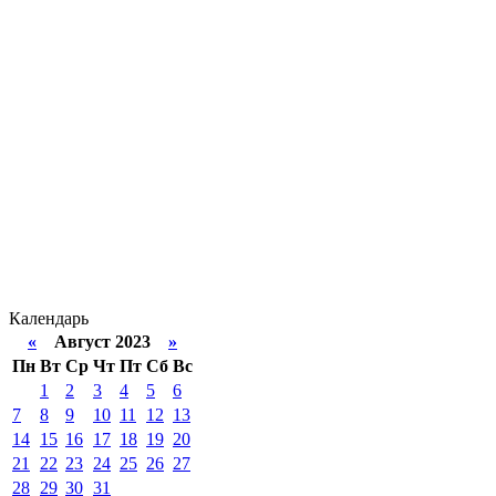
Календарь
«
Август 2023
»
Пн
Вт
Ср
Чт
Пт
Сб
Вс
1
2
3
4
5
6
7
8
9
10
11
12
13
14
15
16
17
18
19
20
21
22
23
24
25
26
27
28
29
30
31