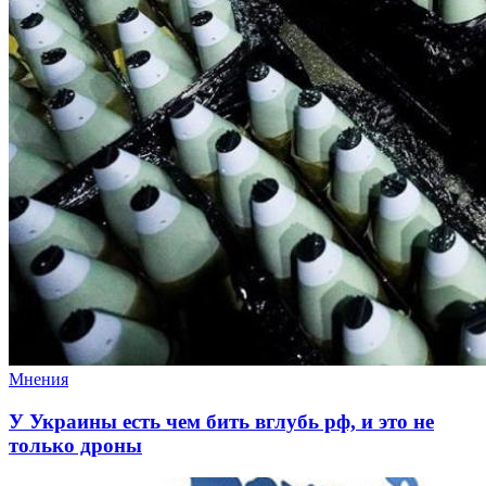
Мнения
У Украины есть чем бить вглубь рф, и это не
только дроны