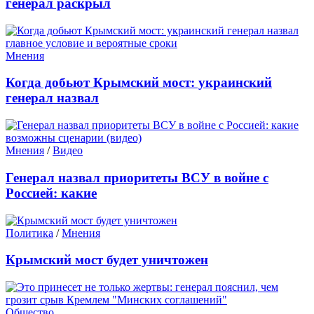
генерал раскрыл
Мнения
Когда добьют Крымский мост: украинский
генерал назвал
Мнения
/
Видео
Генерал назвал приоритеты ВСУ в войне с
Россией: какие
Политика
/
Мнения
Крымский мост будет уничтожен
Общество