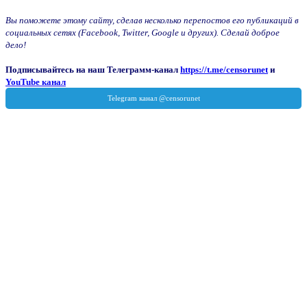
Вы поможете этому сайту, сделав несколько перепостов его публикаций в
социальных сетях (Facebook, Twitter, Google и других). Сделай доброе
дело!
Подписывайтесь на наш Телеграмм-канал
https://t.me/censorunet
и
YouTube канал