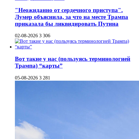
"Неожиданно от сердечного приступа".
Лумер объяснила, за что на месте Трампа
приказала бы ликвидировать Путина
02-08-2026
3 306
Вот такие у нас (пользуясь терминологией
Трампа) “карты”
05-08-2026
3 281