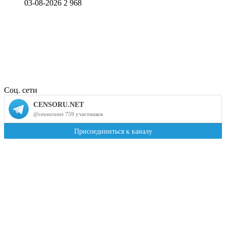
03-08-2026
2 968
Соц. сети