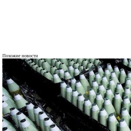
Похожие новости