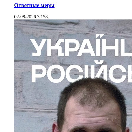
Ответные меры
02-08-2026
3 158