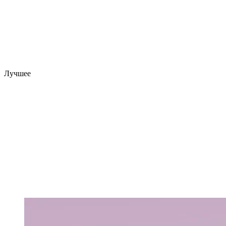
Лучшее