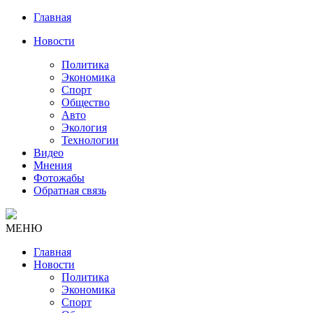
Главная
Новости
Политика
Экономика
Спорт
Общество
Авто
Экология
Технологии
Видео
Мнения
Фотожабы
Обратная связь
МЕНЮ
Главная
Новости
Политика
Экономика
Спорт