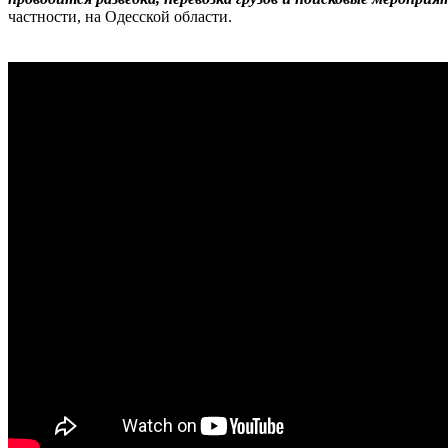
частности, на Одесской области.