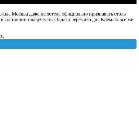
чала Москва даже не хотела официально признавать столь
в состоянии плавучести. Однако через два дня Кремлю все же
в.