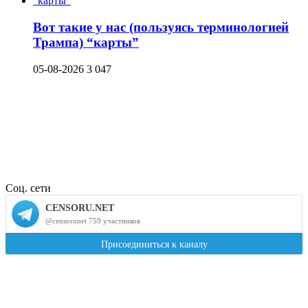
Вот такие у нас (пользуясь терминологией
Трампа) “карты”
05-08-2026
3 047
Соц. сети