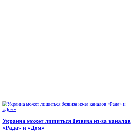
Украина может лишиться безвиза из-за каналов
«Рада» и «Дом»