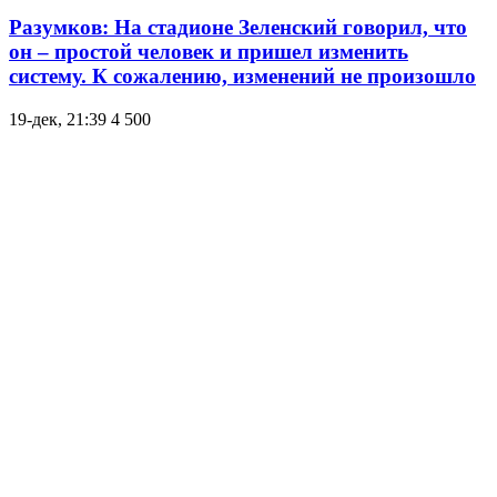
Разумков: На стадионе Зеленский говорил, что
он – простой человек и пришел изменить
систему. К сожалению, изменений не произошло
19-дек, 21:39
4 500