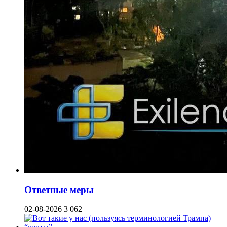
Ответные меры
02-08-2026
3 062