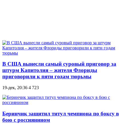
В США вынесли самый суровый приговор за
штурм Капитолия – жителя Флориды
приговорили к пяти годам тюрьмы
19-дек, 20:36
4 723
Беринчик защитил титул чемпиона по боксу в
бою с россиянином