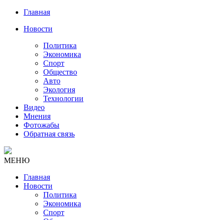
Главная
Новости
Политика
Экономика
Спорт
Общество
Авто
Экология
Технологии
Видео
Мнения
Фотожабы
Обратная связь
МЕНЮ
Главная
Новости
Политика
Экономика
Спорт