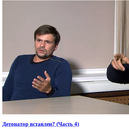
Детонатор вставлен? (Часть 4)