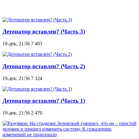
Детонатор вставлен? (Часть 3)
19-дек, 21:56
7 493
Детонатор вставлен? (Часть 2)
19-дек, 21:56
7 324
Детонатор вставлен? (Часть 1)
19-дек, 21:56
2 470