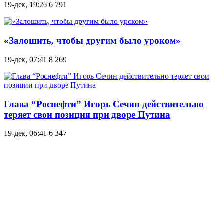
19-дек, 19:26
6 791
«Залошить, чтобы другим было уроком»
19-дек, 07:41
8 269
Глава “Роснефти” Игорь Сечин действительно
теряет свои позиции при дворе Путина
19-дек, 06:41
6 347