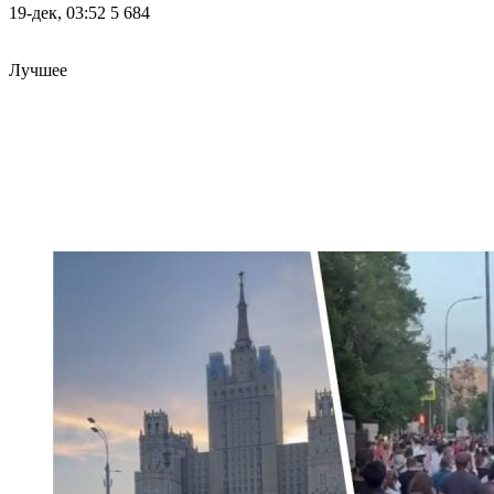
19-дек, 03:52
5 684
Лучшее