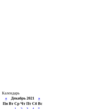
Календарь
«
Декабрь 2021
»
Пн
Вт
Ср
Чт
Пт
Сб
Вс
1
2
3
4
5