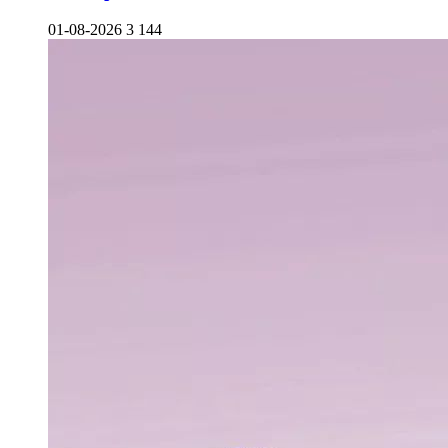
01-08-2026
3 144