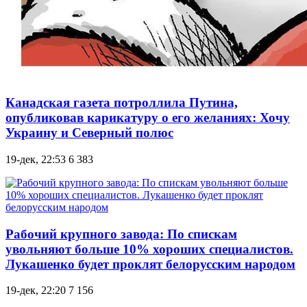
Канадская газета потроллила Путина,
опубликовав карикатуру о его желаниях: Хочу
Украину и Северный полюс
19-дек, 22:53
6 383
Рабочий крупного завода: По спискам
увольняют больше 10% хороших специалистов.
Лукашенко будет проклят белорусским народом
19-дек, 22:20
7 156