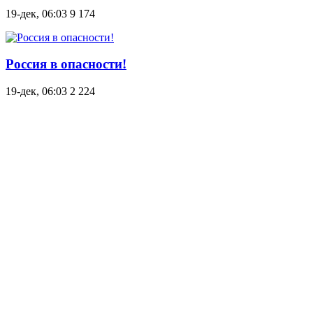
19-дек, 06:03
9 174
Россия в опасности!
19-дек, 06:03
2 224