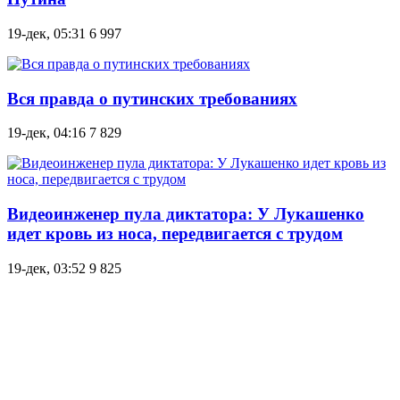
19-дек, 05:31
6 997
Вся правда о путинских требованиях
19-дек, 04:16
7 829
Видеоинженер пула диктатора: У Лукашенко
идет кровь из носа, передвигается с трудом
19-дек, 03:52
9 825