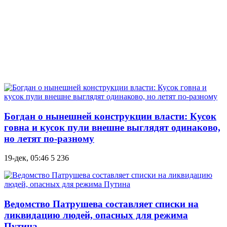
Богдан о нынешней конструкции власти: Кусок
говна и кусок пули внешне выглядят одинаково,
но летят по-разному
19-дек, 05:46
5 236
Ведомство Патрушева составляет списки на
ликвидацию людей, опасных для режима
Путина