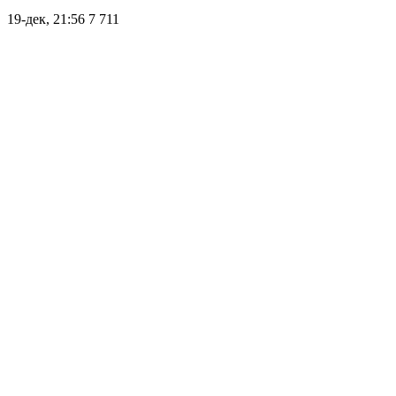
19-дек, 21:56
7 711