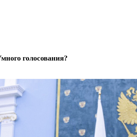
Умного голосования?