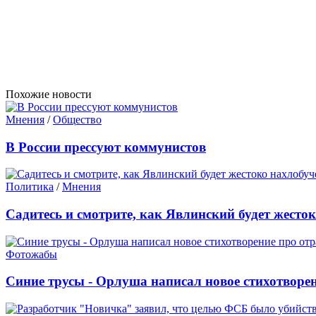
Похожие новости
Мнения
/
Общество
В России прессуют коммунистов
Политика
/
Мнения
Садитесь и смотрите, как Явлинский будет жесто
Фотожабы
Синие трусы - Орлуша написал новое стихотворе