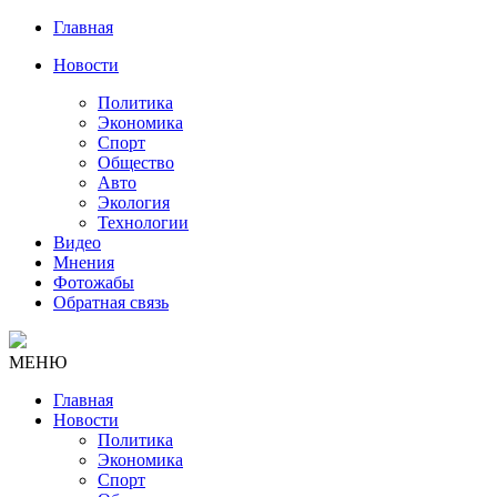
Главная
Новости
Политика
Экономика
Спорт
Общество
Авто
Экология
Технологии
Видео
Мнения
Фотожабы
Обратная связь
МЕНЮ
Главная
Новости
Политика
Экономика
Спорт