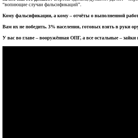
“вопиющие случаи фальсификаций”.
Кому фальсификации, а кому – отчёты о выполненной работ
Вам их не победить. 3% населения, готовых взять в руки о
У вас во главе – вооружённая ОПГ, а все остальные – зайки