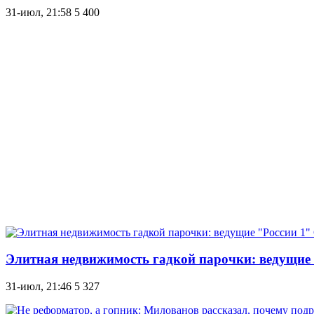
31-июл, 21:58
5 400
Элитная недвижимость гадкой парочки: ведущие 
31-июл, 21:46
5 327