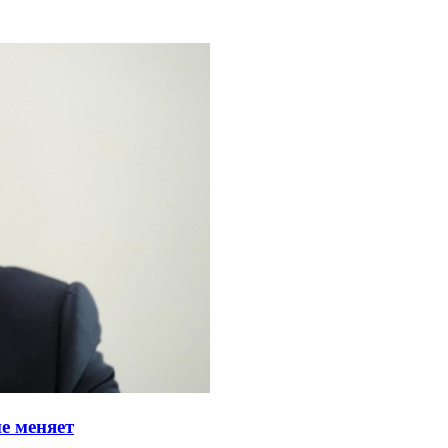
е меняет