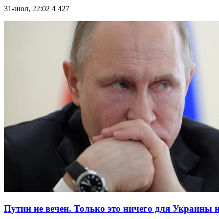
31-июл, 22:02
4 427
Путин не вечен. Только это ничего для Украины н