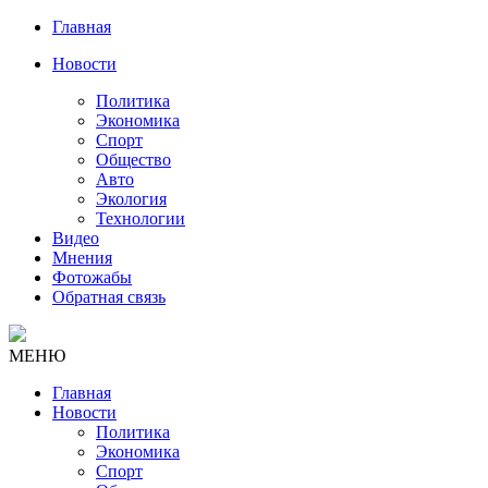
Главная
Новости
Политика
Экономика
Спорт
Общество
Авто
Экология
Технологии
Видео
Мнения
Фотожабы
Обратная связь
МЕНЮ
Главная
Новости
Политика
Экономика
Спорт