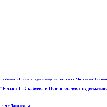
"России 1" Скабеева и Попов владеют недвижимос