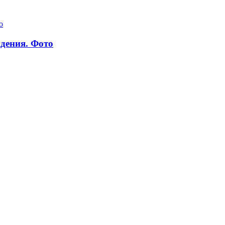
дения. Фото