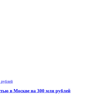
тью в Москве на 300 млн рублей