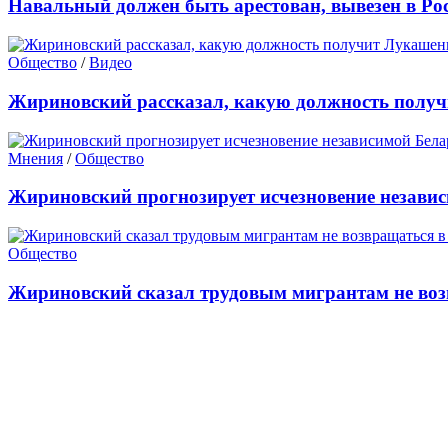
Навальный должен быть арестован, вывезен в Ро
Общество
/
Видео
Жириновский рассказал, какую должность получ
Мнения
/
Общество
Жириновский прогнозирует исчезновение независ
Общество
Жириновский сказал трудовым мигрантам не воз