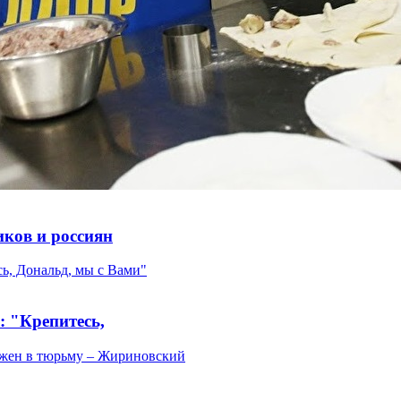
ков и россиян
: "Крепитесь,