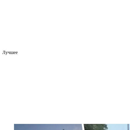
Лучшее