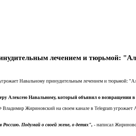
нудительным лечением и тюрьмой: "Ал
еру Алексею Навальному, который объявил о возвращении в
Владимир Жириновский на своем канале в Telegram угрожает А
 Россию. Подумай о своей жене, о детях",
- написал Жиринов