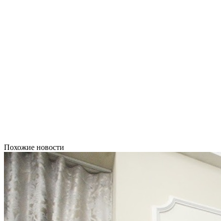
Похожие новости