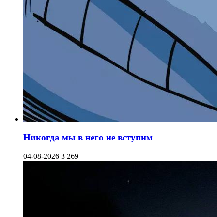
Никогда мы в него не вступим
04-08-2026
3 269