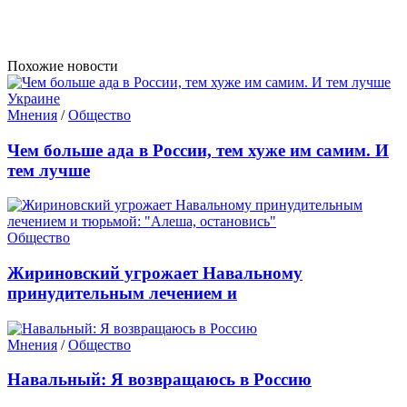
Похожие новости
Мнения
/
Общество
Чем больше ада в России, тем хуже им самим. И
тем лучше
Общество
Жириновский угрожает Навальному
принудительным лечением и
Мнения
/
Общество
Навальный: Я возвращаюсь в Россию