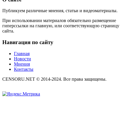
Публикуем различные мнения, статьи и видеоматериалы.
При использовании материалов обязательно размещение
гиперссылки на главную, или соответствующую страницу
сайта.
Навигация по сайту
Главная
Новости
Мнения
Контакты
CENSORU.NET © 2014-2024. Все права защищены.