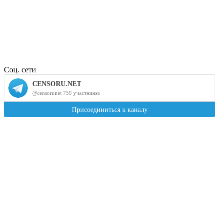
Соц. сети