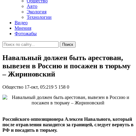
Общество
Авто
Экология
Технологии
Видео
Мнения
Фотожабы
Поиск
Навальный должен быть арестован,
вывезен в Россию и посажен в тюрьму
– Жириновский
Общество
17-окт, 05:219
5 158
0
Российского оппозиционера Алексея Навального, который
после отравления находится за границей, следует вернуть в
РФ и посадить в тюрьму.