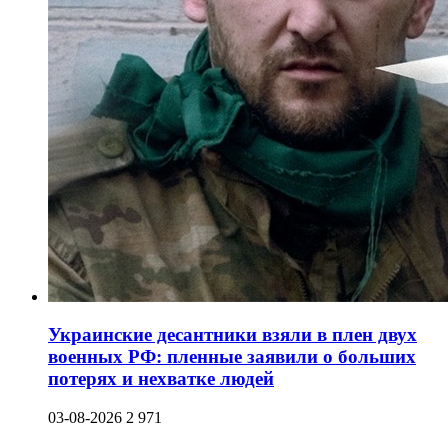
Украинские десантники взяли в плен двух
военных РФ: пленные заявили о больших
потерях и нехватке людей
03-08-2026
2 971