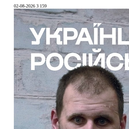
02-08-2026
3 159