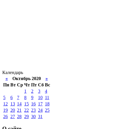
Календарь
«
Октябрь 2020
»
Пн
Вт
Ср
Чт
Пт
Сб
Вс
1
2
3
4
5
6
7
8
9
10
11
12
13
14
15
16
17
18
19
20
21
22
23
24
25
26
27
28
29
30
31
О сайте