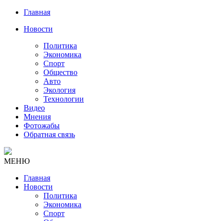
Главная
Новости
Политика
Экономика
Спорт
Общество
Авто
Экология
Технологии
Видео
Мнения
Фотожабы
Обратная связь
МЕНЮ
Главная
Новости
Политика
Экономика
Спорт