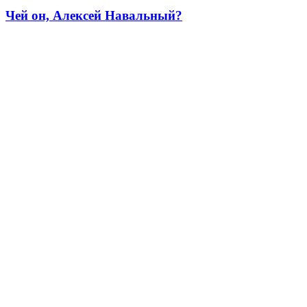
Чей он, Алексей Навальный?