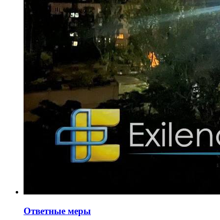
Ответные меры