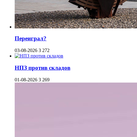
Переиграл?
03-08-2026
3 272
НПЗ против складов
01-08-2026
3 269