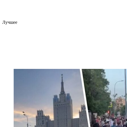
Лучшее