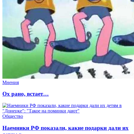
Мнения
Ох рано, встает…
Общество
Наемники РФ показали, какие подарки дали их