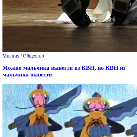
Мнения
/
Общество
Можно мальчика вывезти из КВН, но КВН из
мальчика вывести