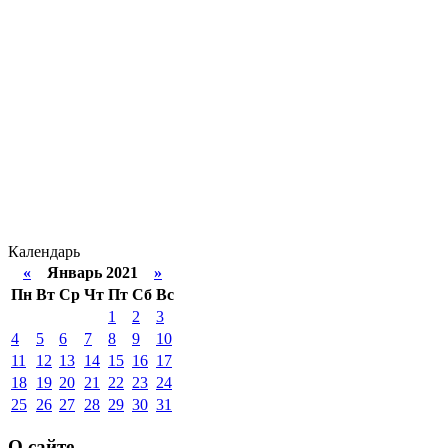
Календарь
«
Январь 2021
»
Пн
Вт
Ср
Чт
Пт
Сб
Вс
1
2
3
4
5
6
7
8
9
10
11
12
13
14
15
16
17
18
19
20
21
22
23
24
25
26
27
28
29
30
31
О сайте