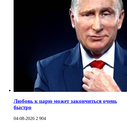
Любовь к царю может закончиться очень
быстро
04-08-2026
2 904