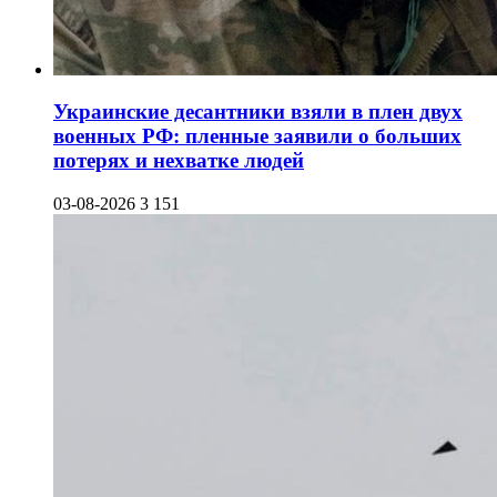
Украинские десантники взяли в плен двух
военных РФ: пленные заявили о больших
потерях и нехватке людей
03-08-2026
3 151