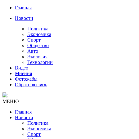
Главная
Новости
Политика
Экономика
Спорт
Общество
Авто
Экология
Технологии
Видео
Мнения
Фотожабы
Обратная связь
МЕНЮ
Главная
Новости
Политика
Экономика
Спорт