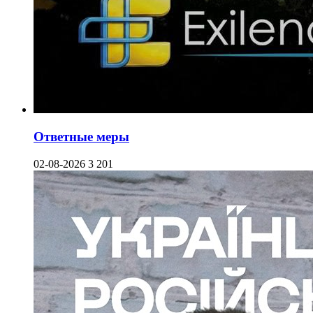
Ответные меры
02-08-2026
3 201