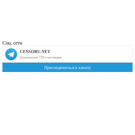
Соц. сети