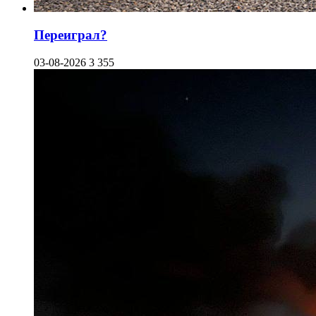
Переиграл?
03-08-2026
3 355