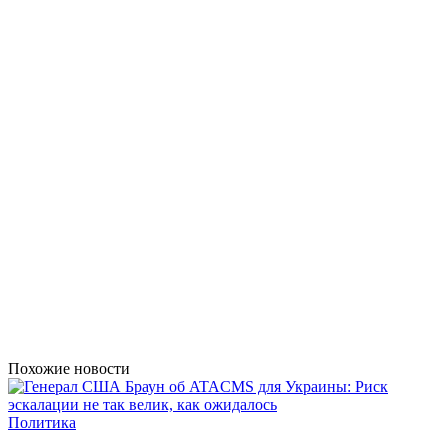
Похожие новости
Политика