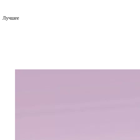
Лучшее