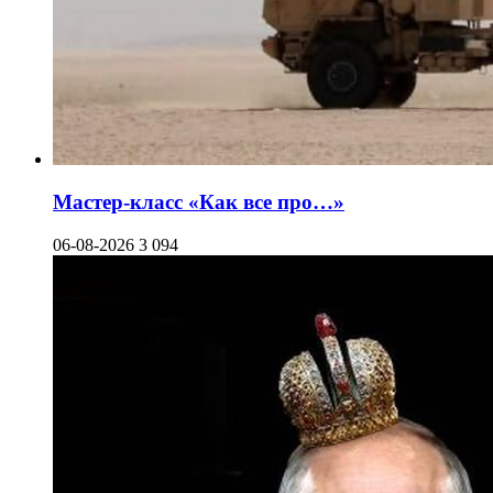
Мастер-класс «Как все про…»
06-08-2026
3 094