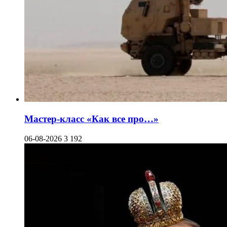
Мастер-класс «Как все про…»
06-08-2026
3 192