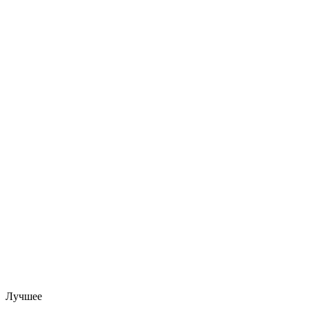
Лучшее