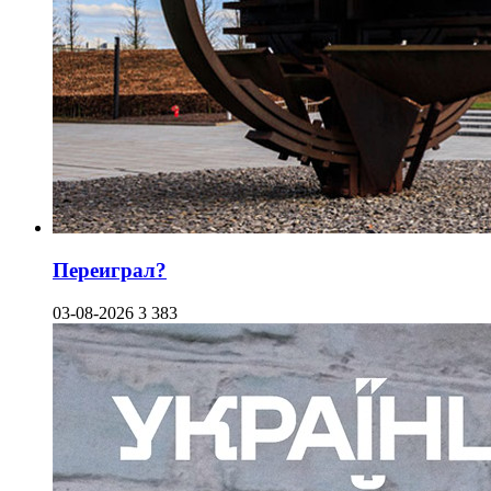
Переиграл?
03-08-2026
3 383