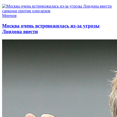
Мнения
Москва очень встревожилась из-за угрозы
Лондона ввести