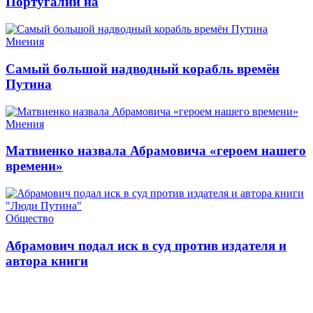
Португалии на
Мнения
Cамый большой надводный корабль времён
Путина
Мнения
Матвиенко назвала Абрамовича «героем нашего
времени»
Общество
Абрамович подал иск в суд против издателя и
автора книги