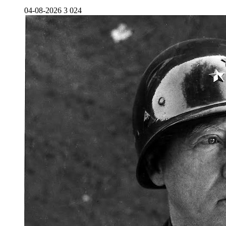
04-08-2026
3 024