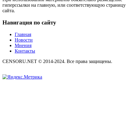
гиперссылки на главную, или соответствующую страницу
сайта.
Навигация по сайту
Главная
Новости
Мнения
Контакты
CENSORU.NET © 2014-2024. Все права защищены.