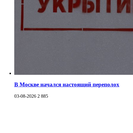
В Москве начался настоящий переполох
03-08-2026
2 885