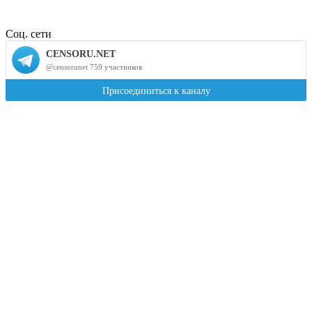
Соц. сети