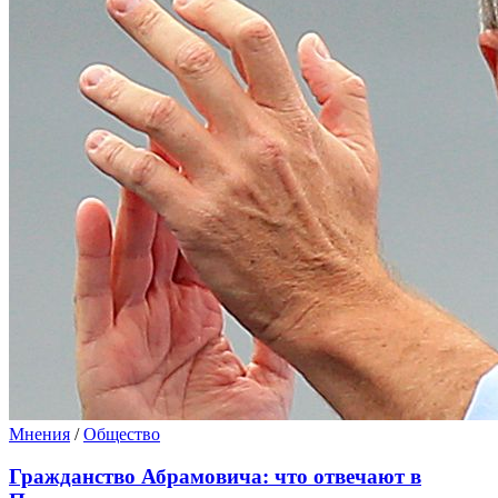
Мнения
/
Общество
Гражданство Абрамовича: что отвечают в