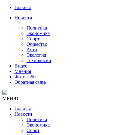
Главная
Новости
Политика
Экономика
Спорт
Общество
Авто
Экология
Технологии
Видео
Мнения
Фотожабы
Обратная связь
МЕНЮ
Главная
Новости
Политика
Экономика
Спорт