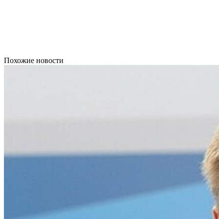
Похожие новости