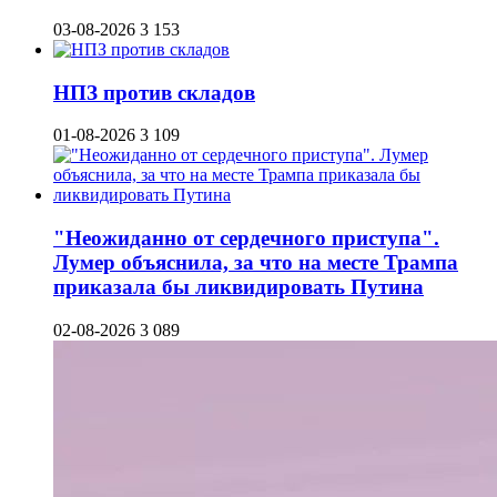
03-08-2026
3 153
НПЗ против складов
01-08-2026
3 109
"Неожиданно от сердечного приступа".
Лумер объяснила, за что на месте Трампа
приказала бы ликвидировать Путина
02-08-2026
3 089