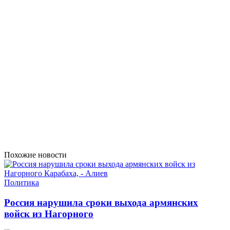
Похожие новости
Политика
Россия нарушила сроки выхода армянских
войск из Нагорного