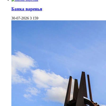
Банка варенья
30-07-2026
3 159