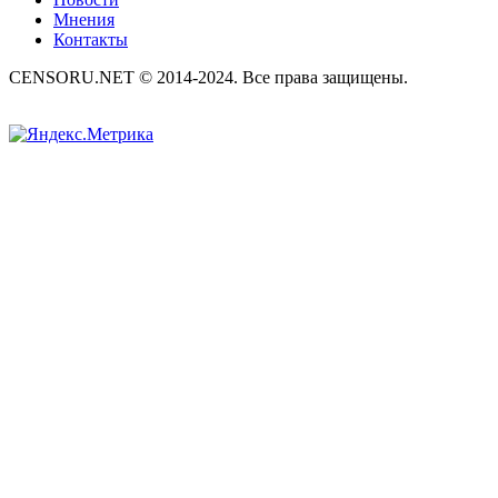
Мнения
Контакты
CENSORU.NET © 2014-2024. Все права защищены.