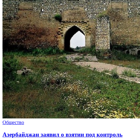
Общество
Азербайджан заявил о взятии под контроль