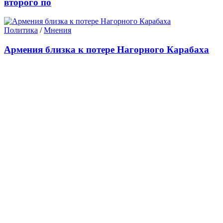
второго по
Политика
/
Мнения
Армения близка к потере Нагорного Карабаха