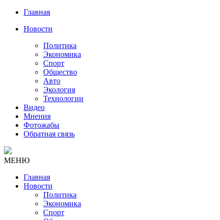
Главная
Новости
Политика
Экономика
Спорт
Общество
Авто
Экология
Технологии
Видео
Мнения
Фотожабы
Обратная связь
МЕНЮ
Главная
Новости
Политика
Экономика
Спорт