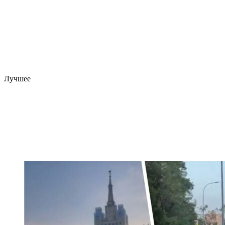
Лучшее