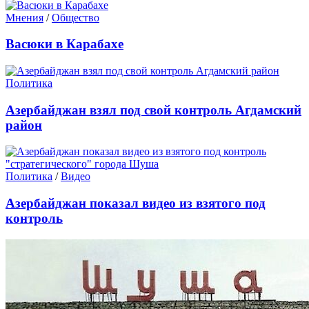
Мнения
/
Общество
Васюки в Карабахе
Политика
Азербайджан взял под свой контроль Агдамский
район
Политика
/
Видео
Азербайджан показал видео из взятого под
контроль