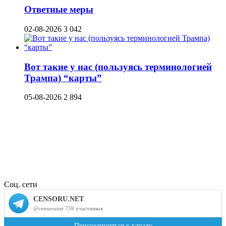
Ответные меры
02-08-2026
3 042
Вот такие у нас (пользуясь терминологией
Трампа) “карты”
05-08-2026
2 894
Соц. сети