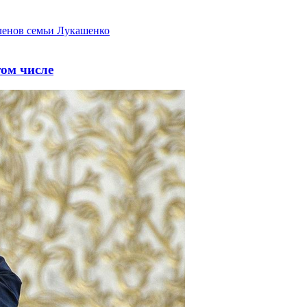
том числе