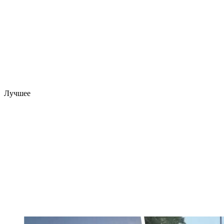
Лучшее