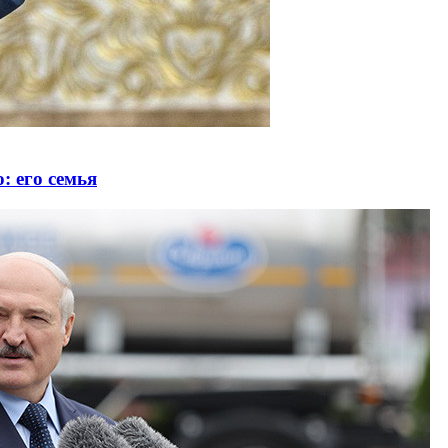
 его семья