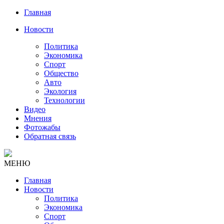
Главная
Новости
Политика
Экономика
Спорт
Общество
Авто
Экология
Технологии
Видео
Мнения
Фотожабы
Обратная связь
МЕНЮ
Главная
Новости
Политика
Экономика
Спорт