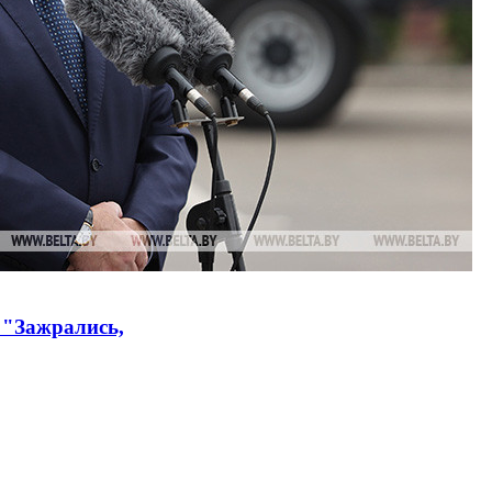
 "Зажрались,