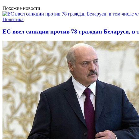
Похожие новости
Политика
ЕС ввел санкции против 78 граждан Беларуси, в 