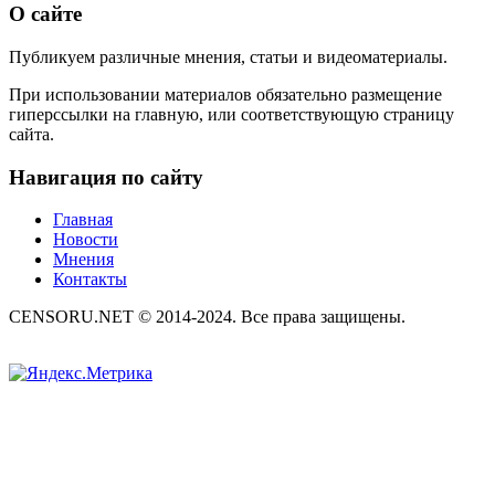
О сайте
Публикуем различные мнения, статьи и видеоматериалы.
При использовании материалов обязательно размещение
гиперссылки на главную, или соответствующую страницу
сайта.
Навигация по сайту
Главная
Новости
Мнения
Контакты
CENSORU.NET © 2014-2024. Все права защищены.