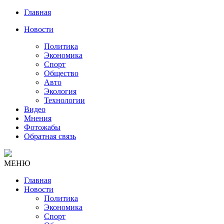
Главная
Новости
Политика
Экономика
Спорт
Общество
Авто
Экология
Технологии
Видео
Мнения
Фотожабы
Обратная связь
МЕНЮ
Главная
Новости
Политика
Экономика
Спорт