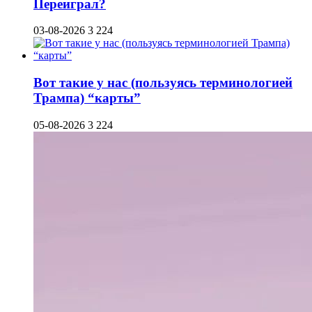
Переиграл?
03-08-2026
3 224
Вот такие у нас (пользуясь терминологией
Трампа) “карты”
05-08-2026
3 224