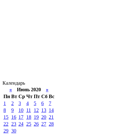
Календарь
«
Июнь 2020
»
Пн
Вт
Ср
Чт
Пт
Сб
Вс
1
2
3
4
5
6
7
8
9
10
11
12
13
14
15
16
17
18
19
20
21
22
23
24
25
26
27
28
29
30