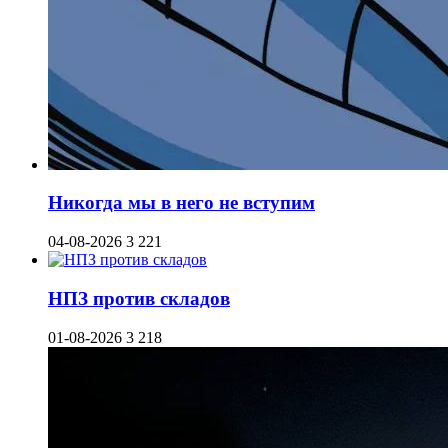
Никогда мы в него не вступим
04-08-2026
3 221
НПЗ против складов
01-08-2026
3 218