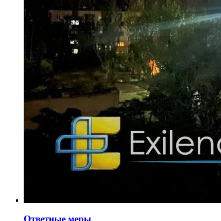
Ответные меры