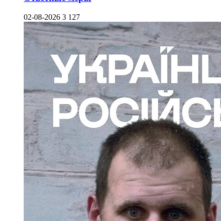
02-08-2026
3 127