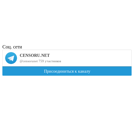
Соц. сети