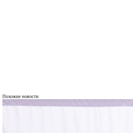
Похожие новости