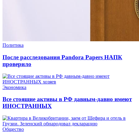
Политика
После расследования Pandora Papers НАПК
проверило
Экономика
Все стоящие активы в РФ давным-давно имеют
ИНОСТРАННЫХ
Общество