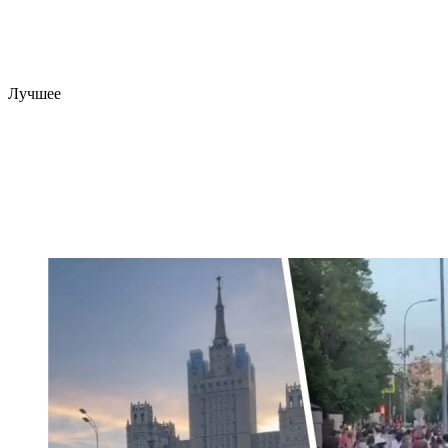
Лучшее