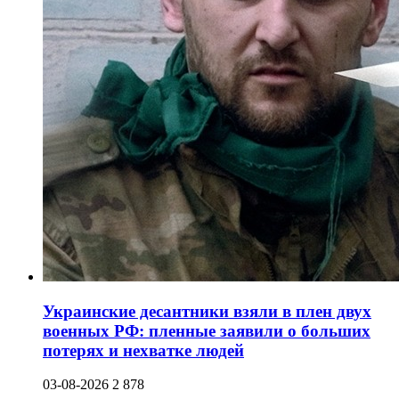
Украинские десантники взяли в плен двух
военных РФ: пленные заявили о больших
потерях и нехватке людей
03-08-2026
2 878