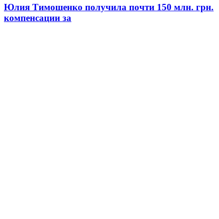
Юлия Тимошенко получила почти 150 млн. грн.
компенсации за