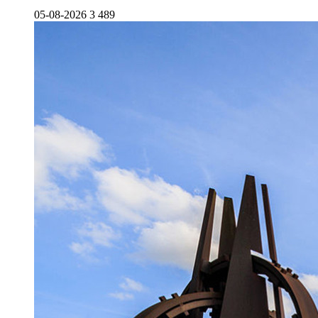
05-08-2026
3 489