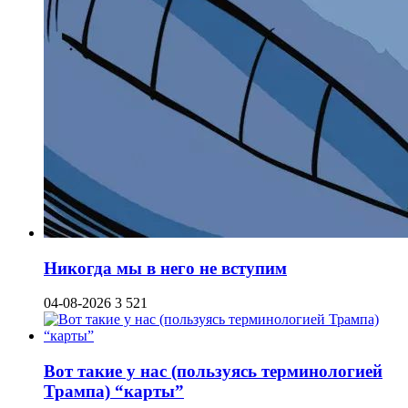
Никогда мы в него не вступим
04-08-2026
3 521
Вот такие у нас (пользуясь терминологией
Трампа) “карты”