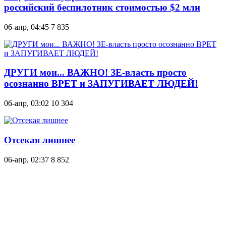
российский беспилотник стоимостью $2 млн
06-апр, 04:45
7 835
ДРУГИ мои... ВАЖНО! ЗЕ-власть просто
осознанно ВРЕТ и ЗАПУГИВАЕТ ЛЮДЕЙ!
06-апр, 03:02
10 304
Отсекая лишнее
06-апр, 02:37
8 852