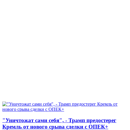
"Уничтожат сами себя", - Трамп предостерег
Кремль от нового срыва сделки с ОПЕК+