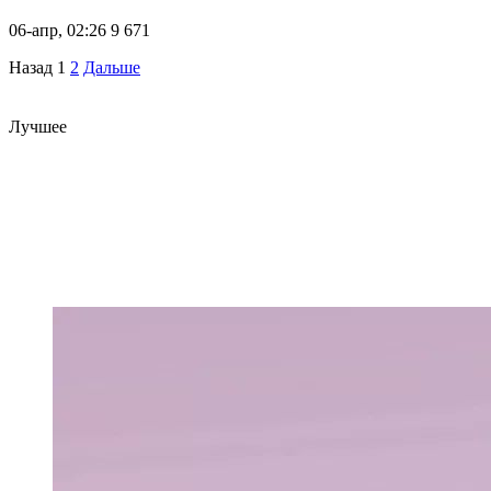
06-апр, 02:26
9 671
Назад
1
2
Дальше
Лучшее