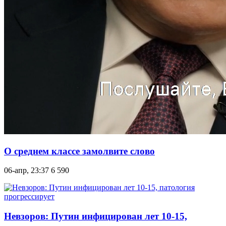
О среднем классе замолвите слово
06-апр, 23:37
6 590
Невзоров: Путин инфицирован лет 10-15,