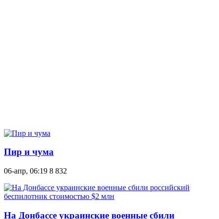
Пир и чума
06-апр, 06:19
8 832
На Донбассе украинские военные сбили