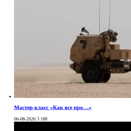
Мастер-класс «Как все про…»
06-08-2026
3 188