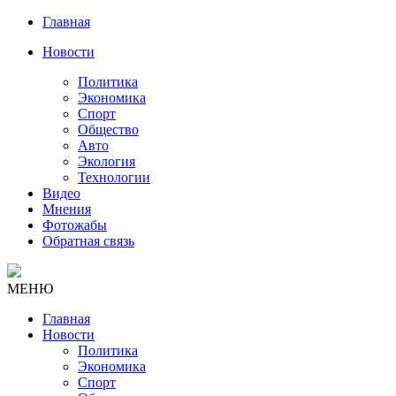
Главная
Новости
Политика
Экономика
Спорт
Общество
Авто
Экология
Технологии
Видео
Мнения
Фотожабы
Обратная связь
МЕНЮ
Главная
Новости
Политика
Экономика
Спорт