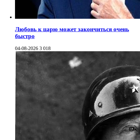
Любовь к царю может закончиться очень
быстро
04-08-2026
3 018