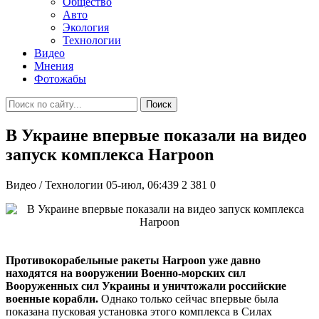
Общество
Авто
Экология
Технологии
Видео
Мнения
Фотожабы
Поиск
В Украине впервые показали на видео
запуск комплекса Harpoon
Видео / Технологии
05-июл, 06:439
2 381
0
Противокорабельные ракеты Harpoon уже давно
находятся на вооружении Военно-морских сил
Вооруженных сил Украины и уничтожали российские
военные корабли.
Однако только сейчас впервые была
показана пусковая установка этого комплекса в Силах