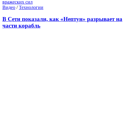
Видео
/
Технологии
В Сети показали, как «Нептун» разрывает на
части корабль