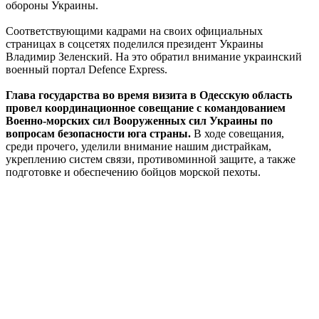
обороны Украины.
Соответствующими кадрами на своих официальных
страницах в соцсетях поделился президент Украины
Владимир Зеленский. На это обратил внимание украинский
военный портал Defence Express.
Глава государства во время визита в Одесскую область
провел координационное совещание с командованием
Военно-морских сил Вооруженных сил Украины по
вопросам безопасности юга страны.
В ходе совещания,
среди прочего, уделили внимание нашим дистрайкам,
укреплению систем связи, противоминной защите, а также
подготовке и обеспечению бойцов морской пехоты.