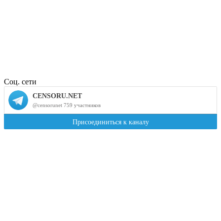
Соц. сети