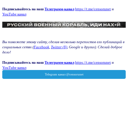
Подписывайтесь на наш
Телеграмм-канал
https://t.me/censorunet
и
YouTube канал
Вы поможете этому сайту, сделав несколько перепостов его публикаций в
социальных сетях (
Facebook
,
Twitter (X)
, Google и других). Сделай доброе
дело!
Подписывайтесь на наш
Телеграмм-канал
https://t.me/censorunet
и
YouTube канал