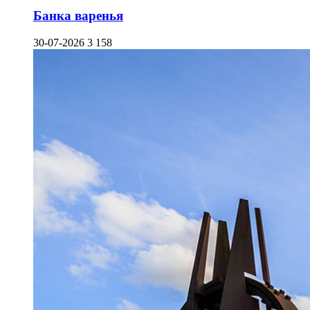
Банка варенья
30-07-2026
3 158