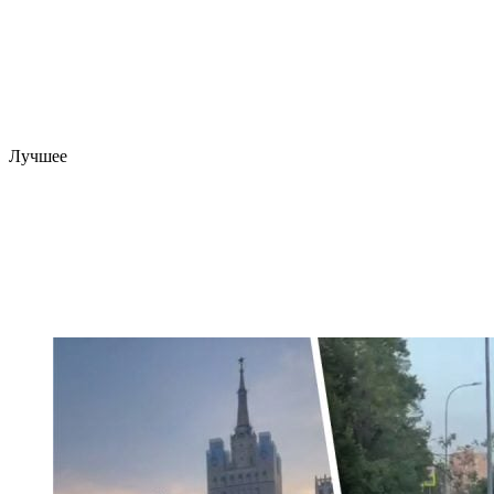
Лучшее