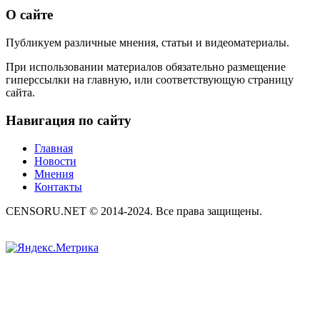
О сайте
Публикуем различные мнения, статьи и видеоматериалы.
При использовании материалов обязательно размещение
гиперссылки на главную, или соответствующую страницу
сайта.
Навигация по сайту
Главная
Новости
Мнения
Контакты
CENSORU.NET © 2014-2024. Все права защищены.