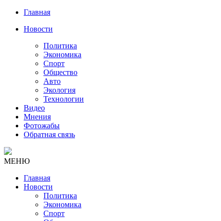
Главная
Новости
Политика
Экономика
Спорт
Общество
Авто
Экология
Технологии
Видео
Мнения
Фотожабы
Обратная связь
МЕНЮ
Главная
Новости
Политика
Экономика
Спорт