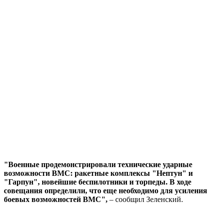
"Военные продемонстрировали технические ударные
возможности ВМС: ракетные комплексы "Нептун" и
"Гарпун", новейшие беспилотники и торпеды. В ходе
совещания определили, что еще необходимо для усиления
боевых возможностей ВМС",
– сообщил Зеленский.