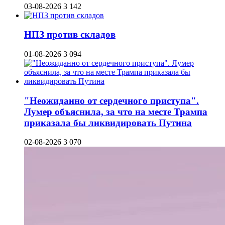
03-08-2026
3 142
НПЗ против складов
01-08-2026
3 094
"Неожиданно от сердечного приступа".
Лумер объяснила, за что на месте Трампа
приказала бы ликвидировать Путина
02-08-2026
3 070