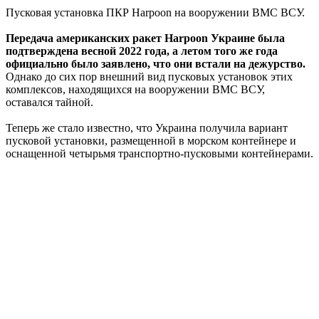
Пусковая установка ПКР Harpoon на вооружении ВМС ВСУ.
Передача американских ракет Harpoon Украине была
подтверждена весной 2022 года, а летом того же года
официально было заявлено, что они встали на дежурство.
Однако до сих пор внешний вид пусковых установок этих
комплексов, находящихся на вооружении ВМС ВСУ,
оставался тайной.
Теперь же стало известно, что Украина получила вариант
пусковой установки, размещенной в морском контейнере и
оснащенной четырьмя транспортно-пусковыми контейнерами.