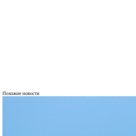
Похожие новости