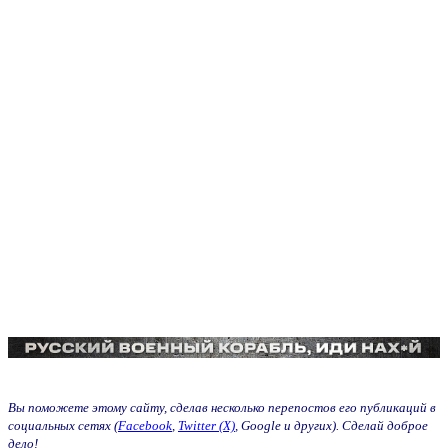
Вы поможете этому сайту, сделав несколько перепостов его публикаций в
социальных сетях (
Facebook
,
Twitter (X)
, Google и других). Сделай доброе
дело!