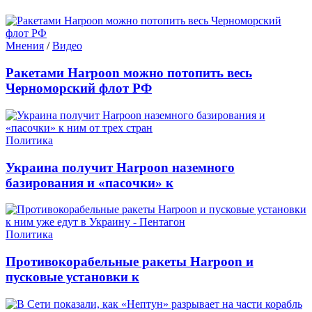
Мнения
/
Видео
Ракетами Harpoon можно потопить весь
Черноморский флот РФ
Политика
Украина получит Harpoon наземного
базирования и «пасочки» к
Политика
Противокорабельные ракеты Harpoon и
пусковые установки к