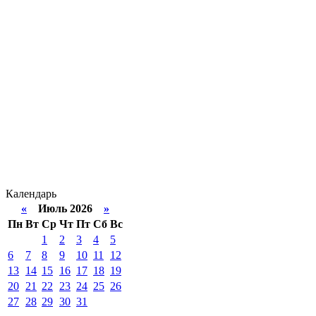
Календарь
«
Июль 2026
»
Пн
Вт
Ср
Чт
Пт
Сб
Вс
1
2
3
4
5
6
7
8
9
10
11
12
13
14
15
16
17
18
19
20
21
22
23
24
25
26
27
28
29
30
31