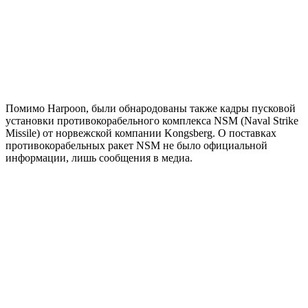
Помимо Harpoon, были обнародованы также кадры пусковой
установки противокорабельного комплекса NSM (Naval Strike
Missile) от норвежской компании Kongsberg. О поставках
противокорабельных ракет NSM не было официальной
информации, лишь сообщения в медиа.