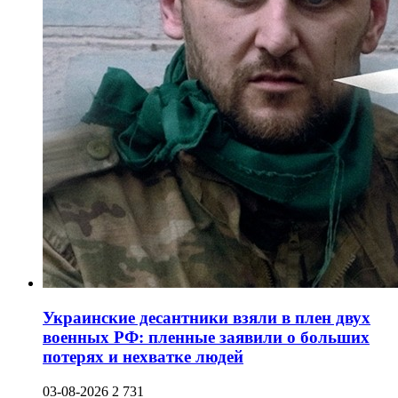
Украинские десантники взяли в плен двух
военных РФ: пленные заявили о больших
потерях и нехватке людей
03-08-2026
2 731