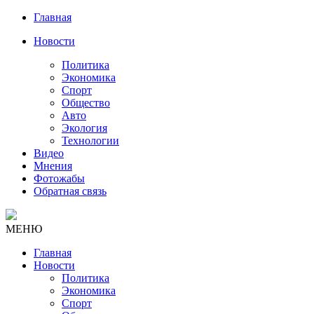
Главная
Новости
Политика
Экономика
Спорт
Общество
Авто
Экология
Технологии
Видео
Мнения
Фотожабы
Обратная связь
МЕНЮ
Главная
Новости
Политика
Экономика
Спорт