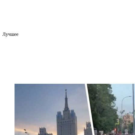
Лучшее