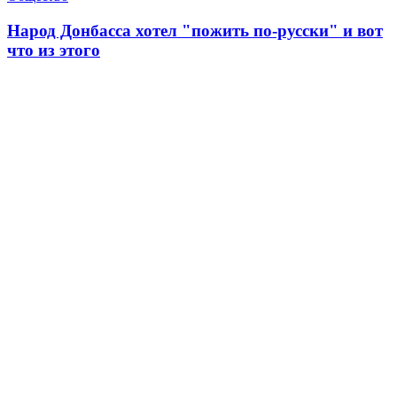
Народ Донбасса хотел "пожить по-русски" и вот
что из этого