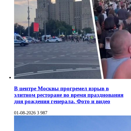
В центре Москвы прогремел взрыв в
элитном ресторане во время празднования
дня рождения генерала. Фото и видео
01-08-2026
3 987