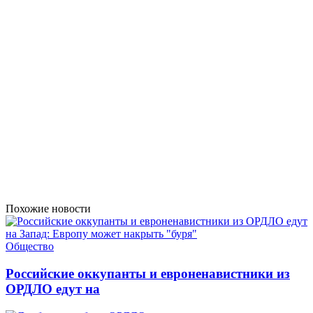
Похожие новости
Общество
Российские оккупанты и евроненавистники из
ОРДЛО едут на