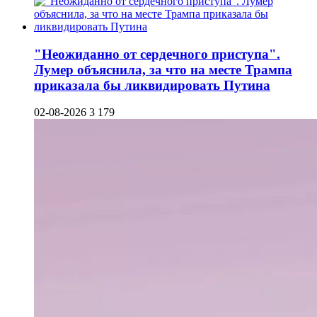
"Неожиданно от сердечного приступа".
Лумер объяснила, за что на месте Трампа
приказала бы ликвидировать Путина
02-08-2026
3 179