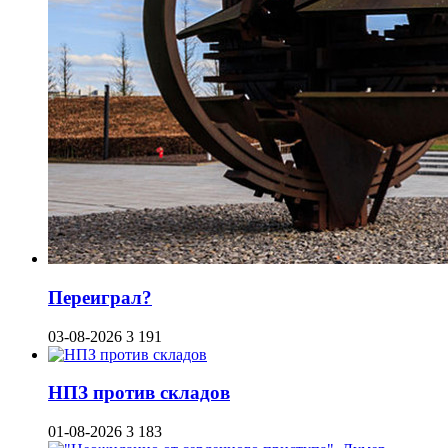
Переиграл?
03-08-2026
3 191
НПЗ против складов
01-08-2026
3 183