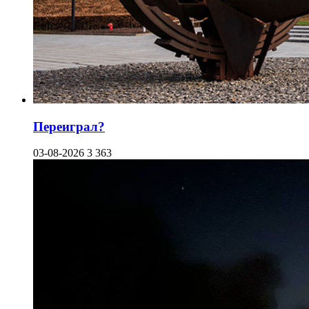
Переиграл?
03-08-2026
3 363