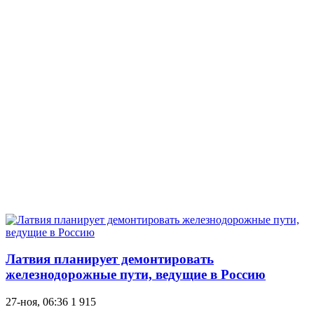
Латвия планирует демонтировать
железнодорожные пути, ведущие в Россию
27-ноя, 06:36
1 915