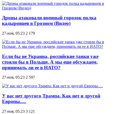
Дроны атаковали военный городок полка
кадыровцев в Грозном (Видео)
27-ноя, 05:23
2 179
Если бы не Украина, российские танки уже
стояли бы в Польше. А мы еще обсуждаем,
принимать ли ее в НАТО?
27-ноя, 05:23
2 597
У вас нет другого Трампа. Как нет и другой
Европы.....
27-ноя, 05:23
3 121