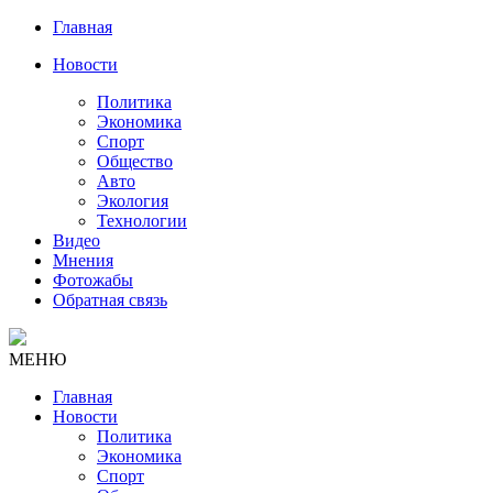
Главная
Новости
Политика
Экономика
Спорт
Общество
Авто
Экология
Технологии
Видео
Мнения
Фотожабы
Обратная связь
МЕНЮ
Главная
Новости
Политика
Экономика
Спорт