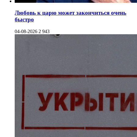
Любовь к царю может закончиться очень
быстро
04-08-2026
2 943