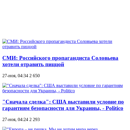
СМИ: Российского пропагандиста Соловьева
хотели отравить пиццой
27-ноя, 04:34
2 650
"Сначала сделка": США выставили условие по
гарантиям безопасности для Украины, - Politico
27-ноя, 04:24
2 293