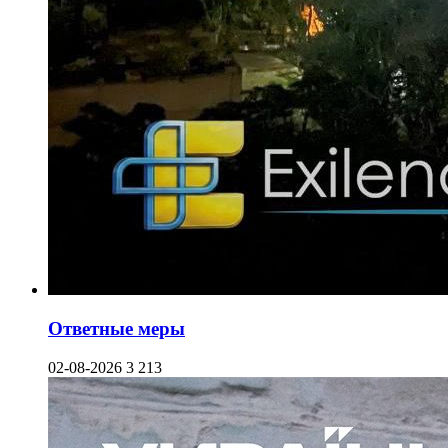
Ответные меры
02-08-2026
3 213