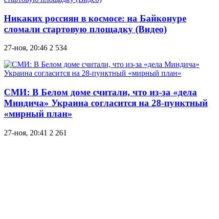
Никаких россиян в космосе: на Байконуре
сломали стартовую площадку (Видео)
27-ноя, 20:46
2 534
СМИ: В Белом доме считали, что из-за «дела
Миндича» Украина согласится на 28-пунктный
«мирный план»
27-ноя, 20:41
2 261