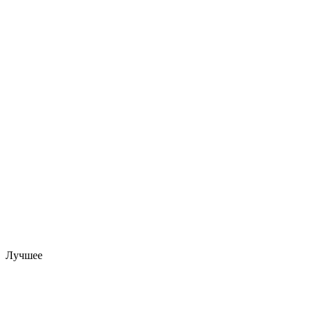
Лучшее