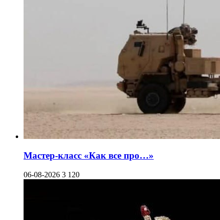
Мастер-класс «Как все про…»
06-08-2026
3 120