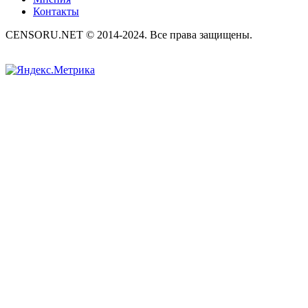
Контакты
CENSORU.NET © 2014-2024. Все права защищены.