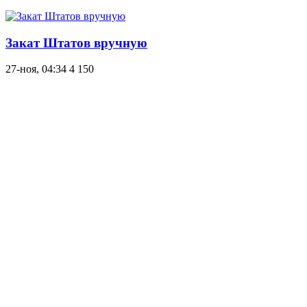
Закат Штатов вручную
27-ноя, 04:34
4 150