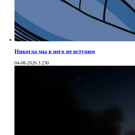
Никогда мы в него не вступим
04-08-2026
3 230