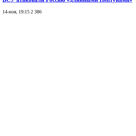
14-ноя, 19:15
2 386