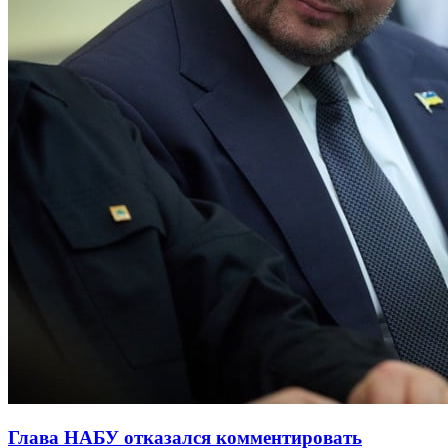
Глава НАБУ отказался комментировать