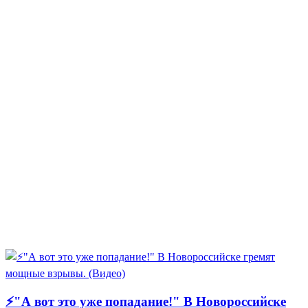
⚡"А вот это уже попадание!" В Новороссийске