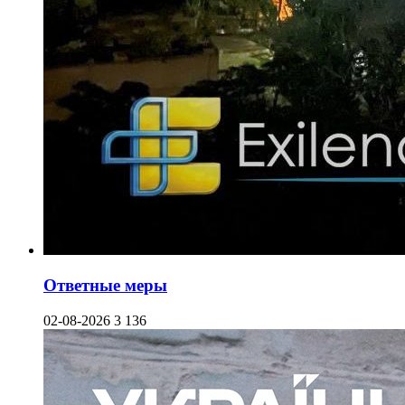
Ответные меры
02-08-2026
3 136