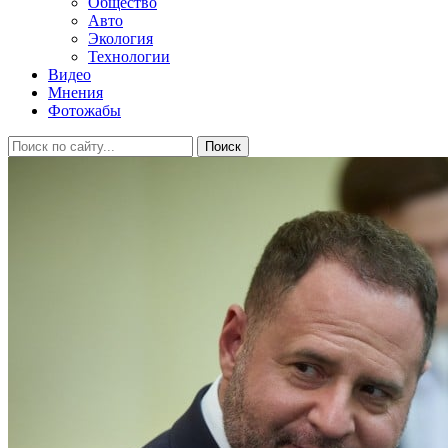
Общество
Авто
Экология
Технологии
Видео
Мнения
Фотожабы
Поиск