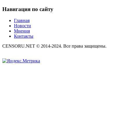
Навигация по сайту
Главная
Новости
Мнения
Контакты
CENSORU.NET © 2014-2024. Все права защищены.