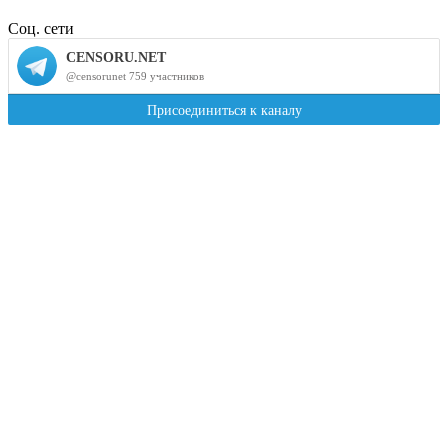
Соц. сети