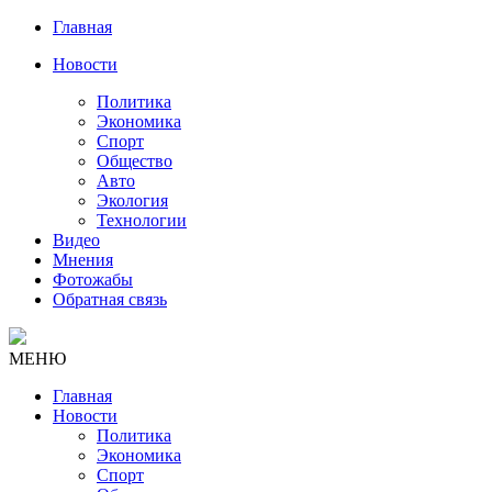
Главная
Новости
Политика
Экономика
Спорт
Общество
Авто
Экология
Технологии
Видео
Мнения
Фотожабы
Обратная связь
МЕНЮ
Главная
Новости
Политика
Экономика
Спорт