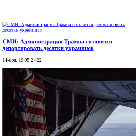
СМИ: Администрация Трампа готовится
депортировать десятки украинцев
14-ноя, 19:05
2 422