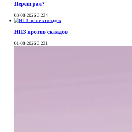
Переиграл?
03-08-2026
3 234
НПЗ против складов
01-08-2026
3 231