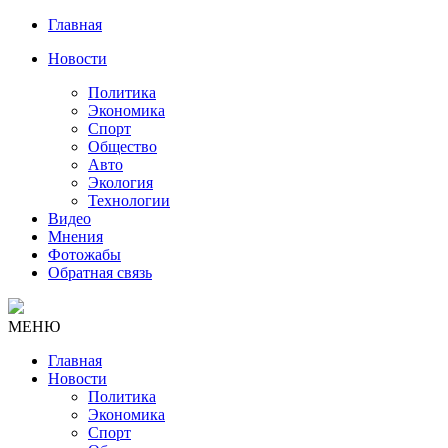
Главная
Новости
Политика
Экономика
Спорт
Общество
Авто
Экология
Технологии
Видео
Мнения
Фотожабы
Обратная связь
МЕНЮ
Главная
Новости
Политика
Экономика
Спорт