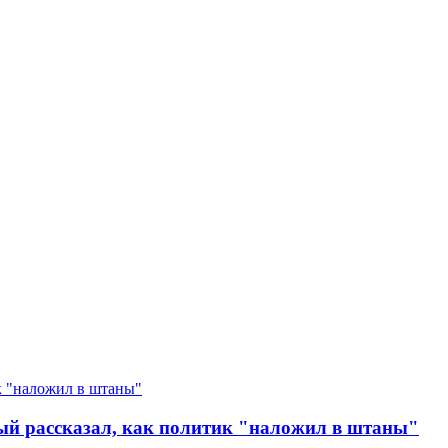
орый рассказал, как политик "наложил в штаны"