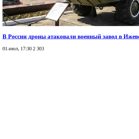
В России дроны атаковали военный завод в Ижев
01-июл, 17:30
2 303