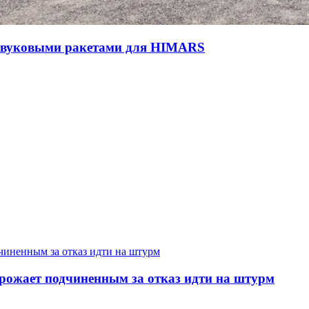
звуковыми ракетами для HIMARS
рожает подчиненным за отказ идти на штурм