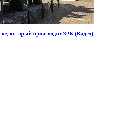
ске, который производит ЗРК (Видео)