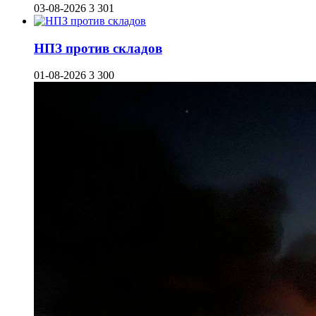
03-08-2026
3 301
НПЗ против складов
01-08-2026
3 300