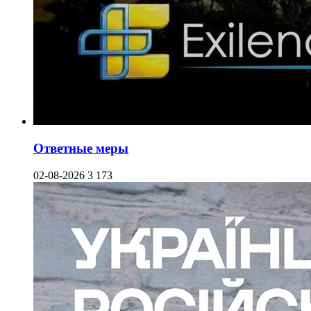
Ответные меры
02-08-2026
3 173