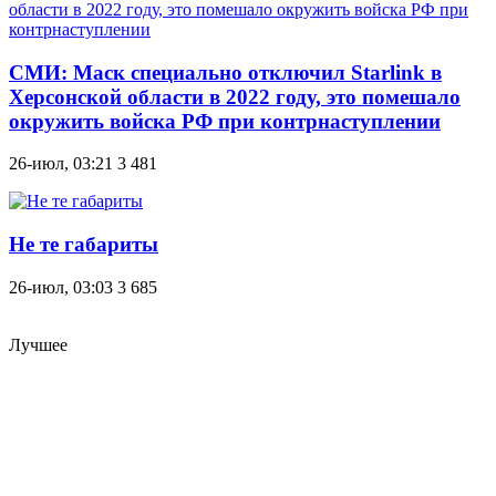
СМИ: Маск специально отключил Starlink в
Херсонской области в 2022 году, это помешало
окружить войска РФ при контрнаступлении
26-июл, 03:21
3 481
Не те габариты
26-июл, 03:03
3 685
Лучшее