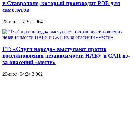
в Ставрополе, который производит РЭБ для
самолетов
26-июл, 17:26
1 964
FT: «Слуги народа» выступают против
восстановления независимости НАБУ и САП из-
за опасений «мести»
26-июл, 04:24
3 002