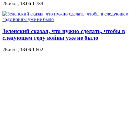
26-июл, 18:06
1 789
Зеленский сказал, что нужно сделать, чтобы в
следующем году войны уже не было
26-июл, 18:06
1 602