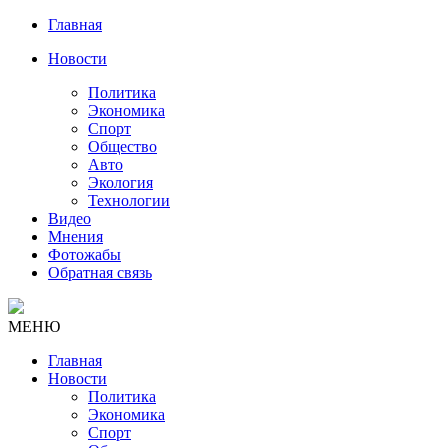
Главная
Новости
Политика
Экономика
Спорт
Общество
Авто
Экология
Технологии
Видео
Мнения
Фотожабы
Обратная связь
МЕНЮ
Главная
Новости
Политика
Экономика
Спорт