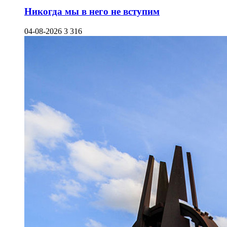
Никогда мы в него не вступим
04-08-2026
3 316