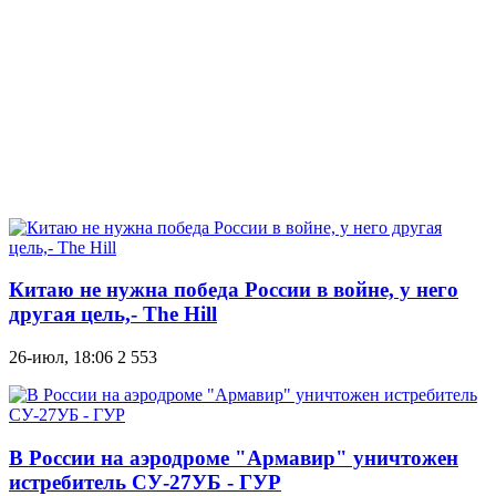
Китаю не нужна победа России в войне, у него
другая цель,- The Hill
26-июл, 18:06
2 553
В России на аэродроме "Армавир" уничтожен
истребитель СУ-27УБ - ГУР