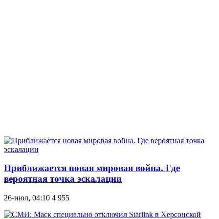
Приближается новая мировая война. Где
вероятная точка эскалации
26-июл, 04:10
4 955