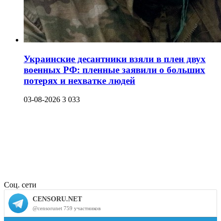
Украинские десантники взяли в плен двух
военных РФ: пленные заявили о больших
потерях и нехватке людей
03-08-2026
3 033
Соц. сети