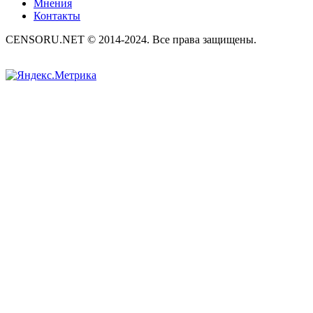
Мнения
Контакты
CENSORU.NET © 2014-2024. Все права защищены.