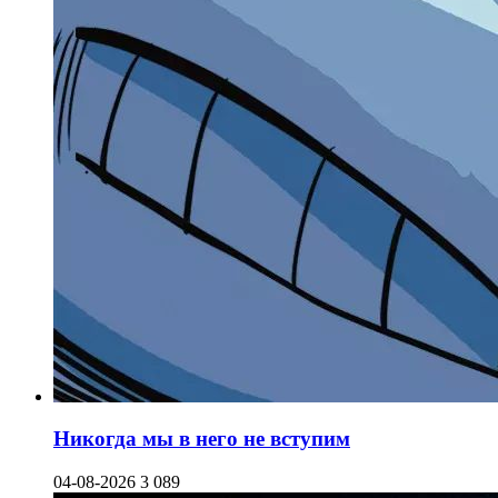
Никогда мы в него не вступим
04-08-2026
3 089