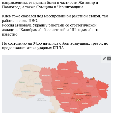
направлениям, ее целями были в частности Житомир и
Павлоград, а также Сумщина и Черниговщина.
Киев тоже оказался под массированной ракетной атакой, там
работали силы ПВО.
Россия атаковала Украину ракетами со стратегической
авиации, "Калибрами", баллистикой и "Шахедами": что
известно
По состоянию на 04:55 начались отбои воздушных тревог, но
продолжалась атака ударных БПЛА.