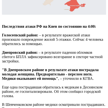
Последствия атаки РФ на Киев по состоянию на 4:00:
Голосеевский район:
– в результате вражеской атаки
произошло повреждение жилой 5-этажки. Сейчас 4 человека
обратились за помощью.
Днепровский район:
– в результате падения обломков
сбитого БПЛА зафиксировано возгорание в секторе частной
застройки.
"В Днепровском районе в результате атаки пострадала
молодая женщина. Предварительно - перелом ноги.
Медики оказывают ей помощь"
, – уточнили в КГВА.
Еще одна пострадавшая обратилась к медикам в Деснянском
районе, ее госпитализировали. Об этом сообщил городской
голова.
В Шевченковском районе медики осматривали пострадавших.