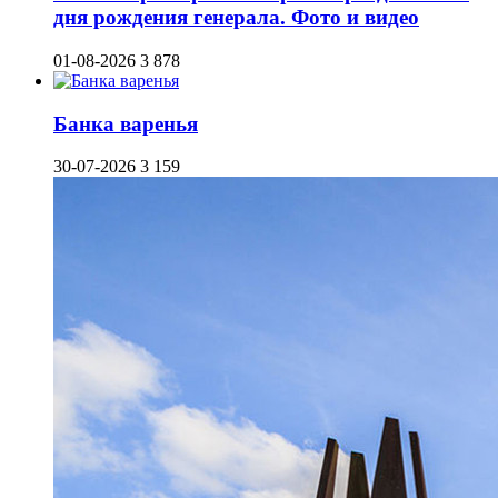
дня рождения генерала. Фото и видео
01-08-2026
3 878
Банка варенья
30-07-2026
3 159