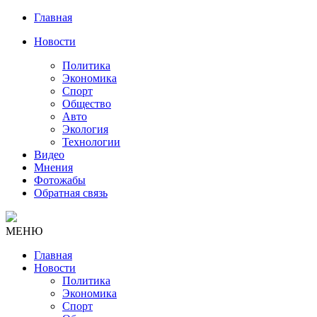
Главная
Новости
Политика
Экономика
Спорт
Общество
Авто
Экология
Технологии
Видео
Мнения
Фотожабы
Обратная связь
МЕНЮ
Главная
Новости
Политика
Экономика
Спорт