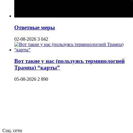
Ответные меры
02-08-2026
3 042
Вот такие у нас (пользуясь терминологией
Трампа) “карты”
05-08-2026
2 890
Соц. сети