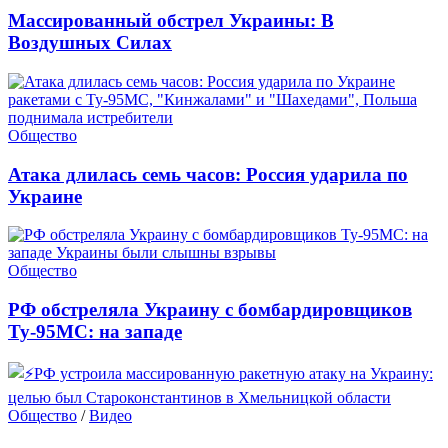
Массированный обстрел Украины: В
Воздушных Силах
Общество
Атака длилась семь часов: Россия ударила по
Украине
Общество
РФ обстреляла Украину с бомбардировщиков
Ту-95МС: на западе
Общество
/
Видео