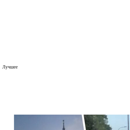
Лучшее