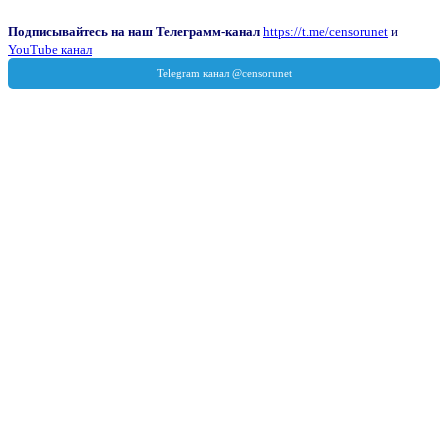
Подписывайтесь на наш Телеграмм-канал
https://t.me/censorunet
и
YouTube канал