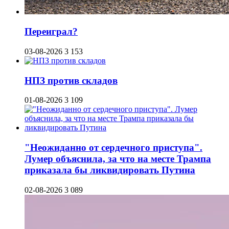
Переиграл?
03-08-2026
3 153
НПЗ против складов
01-08-2026
3 109
"Неожиданно от сердечного приступа".
Лумер объяснила, за что на месте Трампа
приказала бы ликвидировать Путина
02-08-2026
3 089