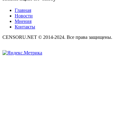
Главная
Новости
Мнения
Контакты
CENSORU.NET © 2014-2024. Все права защищены.