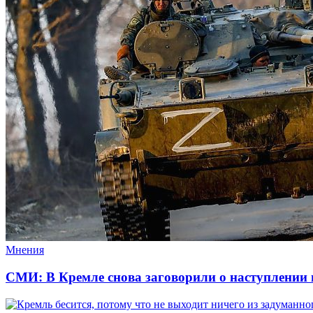
Мнения
СМИ: В Кремле снова заговорили о наступлении 