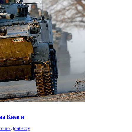
на Киев и