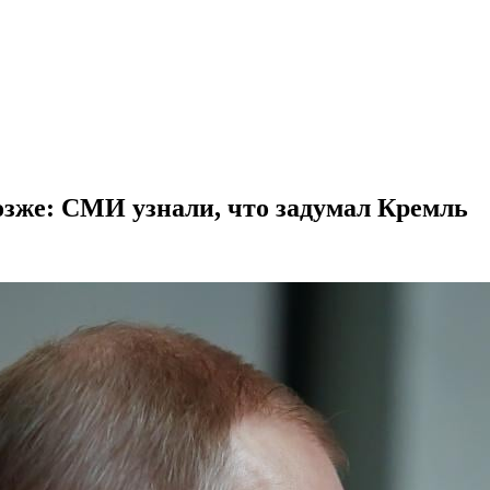
озже: СМИ узнали, что задумал Кремль