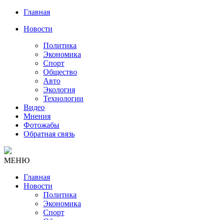
Главная
Новости
Политика
Экономика
Спорт
Общество
Авто
Экология
Технологии
Видео
Мнения
Фотожабы
Обратная связь
МЕНЮ
Главная
Новости
Политика
Экономика
Спорт