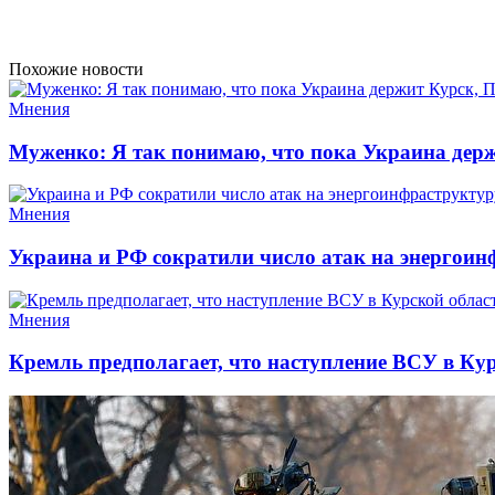
Похожие новости
Мнения
Муженко: Я так понимаю, что пока Украина держ
Мнения
Украина и РФ сократили число атак на энергоин
Мнения
Кремль предполагает, что наступление ВСУ в Ку