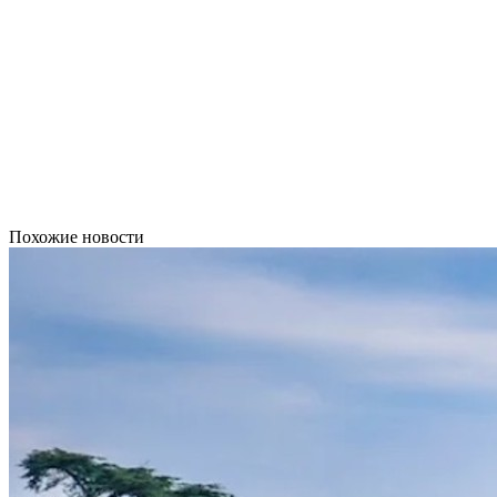
Похожие новости