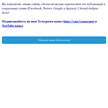
Вы поможете этому сайту, сделав несколько перепостов его публикаций в
социальных сетях (Facebook, Twitter, Google и других). Сделай доброе
дело!
Подписывайтесь на наш Телеграмм-канал
https://t.me/censorunet
и
YouTube канал