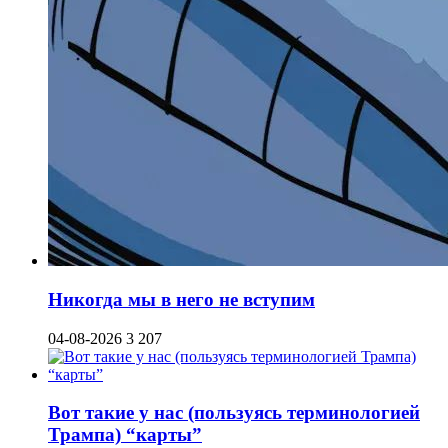
Никогда мы в него не вступим
04-08-2026
3 207
Вот такие у нас (пользуясь терминологией
Трампа) “карты”