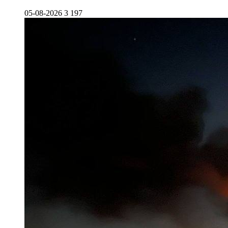
05-08-2026
3 197