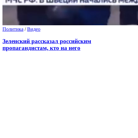
Политика
/
Видео
Зеленский рассказал российским
пропагандистам, кто на него