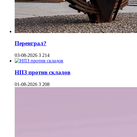
Переиграл?
03-08-2026
3 214
НПЗ против складов
01-08-2026
3 208