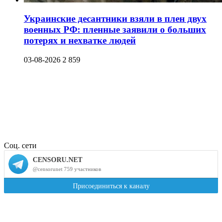
Украинские десантники взяли в плен двух
военных РФ: пленные заявили о больших
потерях и нехватке людей
03-08-2026
2 859
Соц. сети