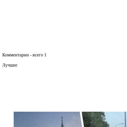
Комментарии - всего 1
Лучшее