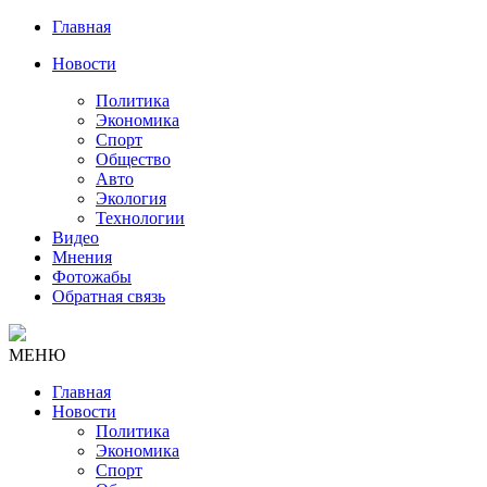
Главная
Новости
Политика
Экономика
Спорт
Общество
Авто
Экология
Технологии
Видео
Мнения
Фотожабы
Обратная связь
МЕНЮ
Главная
Новости
Политика
Экономика
Спорт