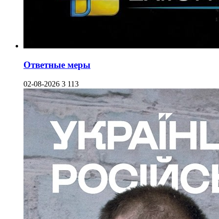
Ответные меры
02-08-2026
3 113