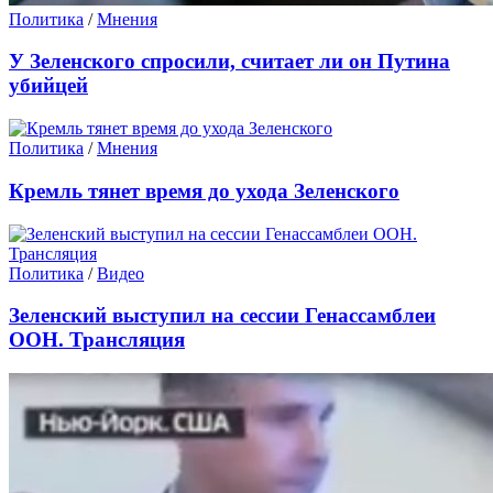
Политика
/
Мнения
У Зеленского спросили, считает ли он Путина
убийцей
Политика
/
Мнения
Кремль тянет время до ухода Зеленского
Политика
/
Видео
Зеленский выступил на сессии Генассамблеи
ООН. Трансляция