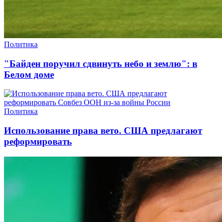
Политика
"Байден поручил сдвинуть небо и землю": в
Белом доме
Политика
Использование права вето. США предлагают
реформировать