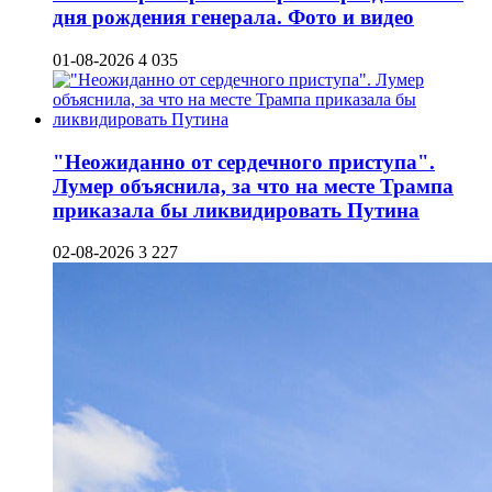
дня рождения генерала. Фото и видео
01-08-2026
4 035
"Неожиданно от сердечного приступа".
Лумер объяснила, за что на месте Трампа
приказала бы ликвидировать Путина
02-08-2026
3 227