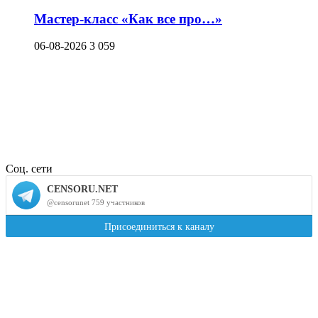
Мастер-класс «Как все про…»
06-08-2026
3 059
Соц. сети