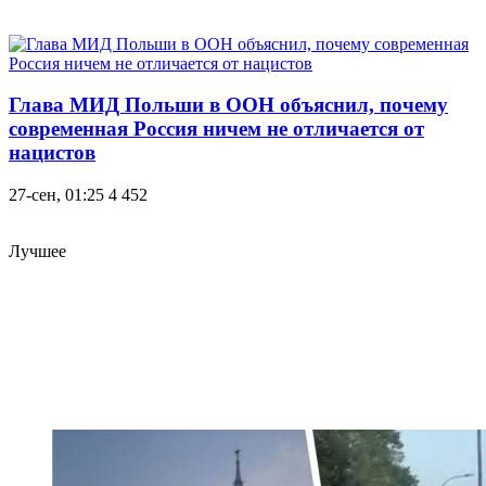
Глава МИД Польши в ООН объяснил, почему
современная Россия ничем не отличается от
нацистов
27-сен, 01:25
4 452
Лучшее