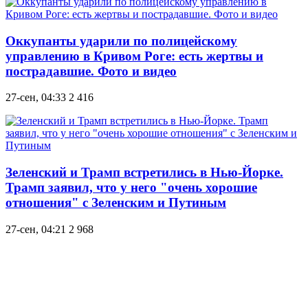
Оккупанты ударили по полицейскому
управлению в Кривом Роге: есть жертвы и
пострадавшие. Фото и видео
27-сен, 04:33
2 416
Зеленский и Трамп встретились в Нью-Йорке.
Трамп заявил, что у него "очень хорошие
отношения" с Зеленским и Путиным
27-сен, 04:21
2 968