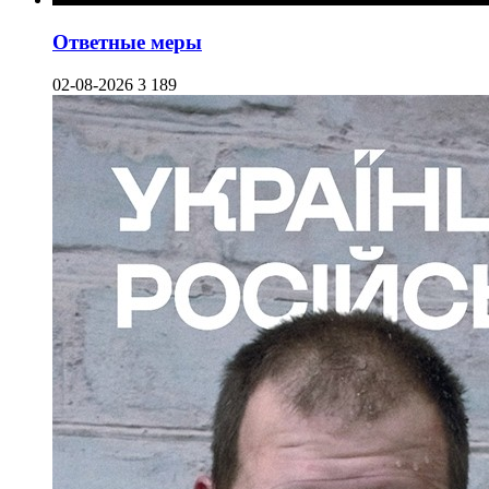
Ответные меры
02-08-2026
3 189