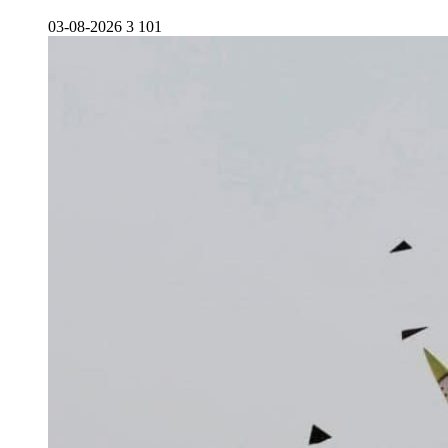
03-08-2026
3 101