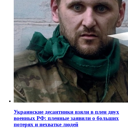
Украинские десантники взяли в плен двух
военных РФ: пленные заявили о больших
потерях и нехватке людей