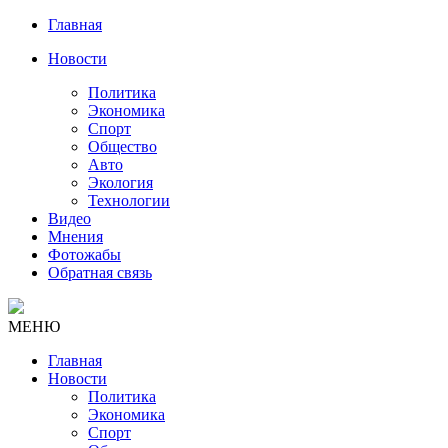
Главная
Новости
Политика
Экономика
Спорт
Общество
Авто
Экология
Технологии
Видео
Мнения
Фотожабы
Обратная связь
МЕНЮ
Главная
Новости
Политика
Экономика
Спорт