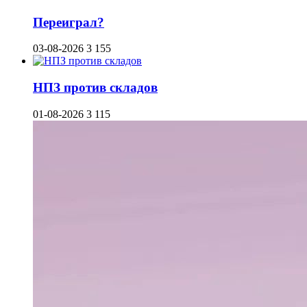
Переиграл?
03-08-2026
3 155
НПЗ против складов
01-08-2026
3 115