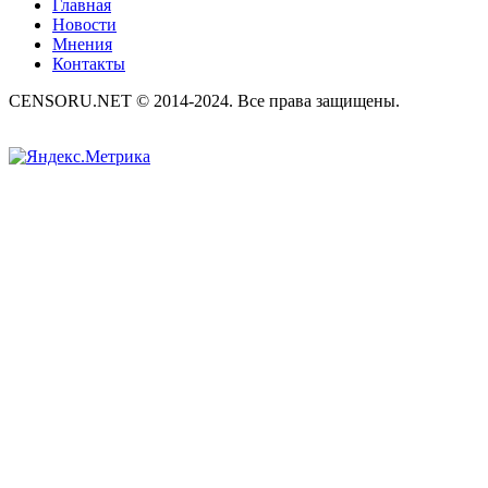
Главная
Новости
Мнения
Контакты
CENSORU.NET © 2014-2024. Все права защищены.