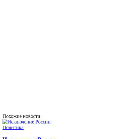
Похожие новости
Политика