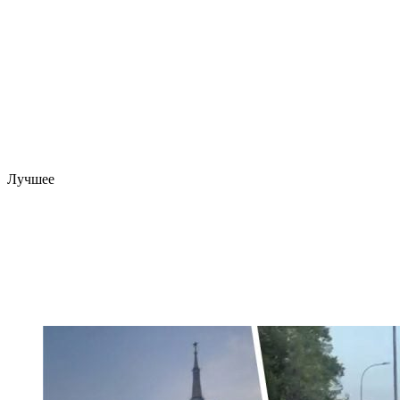
Лучшее