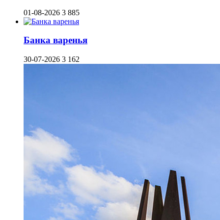
01-08-2026
3 885
Банка варенья
30-07-2026
3 162