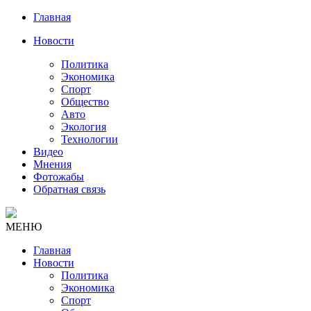
Главная
Новости
Политика
Экономика
Спорт
Общество
Авто
Экология
Технологии
Видео
Мнения
Фотожабы
Обратная связь
МЕНЮ
Главная
Новости
Политика
Экономика
Спорт