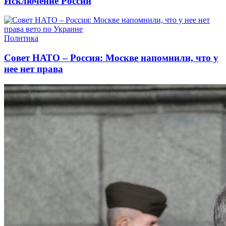
Исключение России
Политика
Совет НАТО – Россия: Москве напомнили, что у
нее нет права