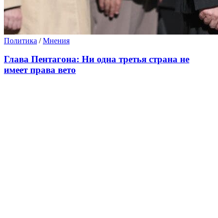
Политика
/
Мнения
Глава Пентагона: Ни одна третья страна не
имеет права вето