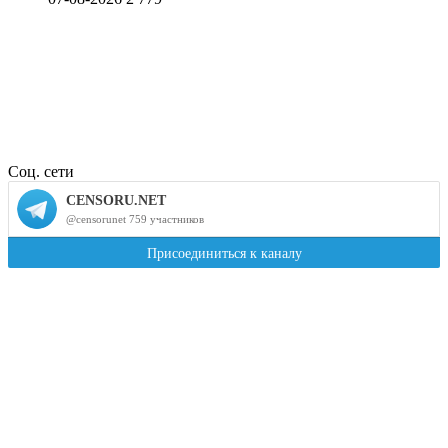
Соц. сети