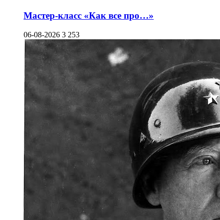
Мастер-класс «Как все про…»
06-08-2026
3 253