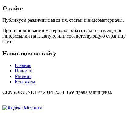
О сайте
Публикуем различные мнения, статьи и видеоматериалы.
При использовании материалов обязательно размещение
гиперссылки на главную, или соответствующую страницу
сайта.
Навигация по сайту
Главная
Новости
Мнения
Контакты
CENSORU.NET © 2014-2024. Все права защищены.