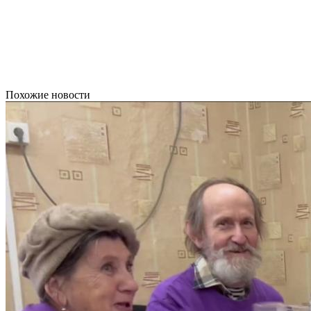
Похожие новости