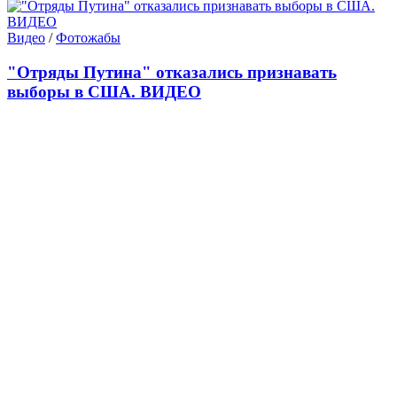
Видео
/
Фотожабы
"Отряды Путина" отказались признавать
выборы в США. ВИДЕО