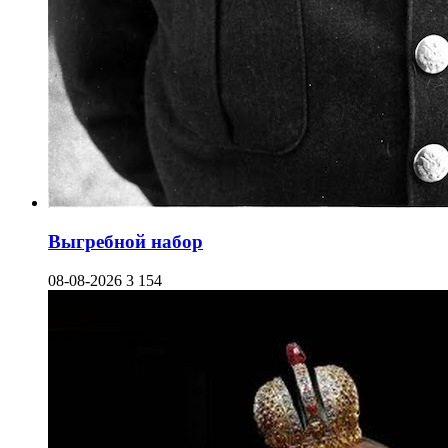
Выгребной набор
08-08-2026
3 154