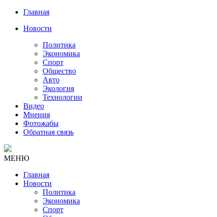
Главная
Новости
Политика
Экономика
Спорт
Общество
Авто
Экология
Технологии
Видео
Мнения
Фотожабы
Обратная связь
МЕНЮ
Главная
Новости
Политика
Экономика
Спорт