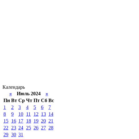
Календарь
«
Июль 2024
»
Пн
Вт
Ср
Чт
Пт
Сб
Вс
1
2
3
4
5
6
7
8
9
10
11
12
13
14
15
16
17
18
19
20
21
22
23
24
25
26
27
28
29
30
31