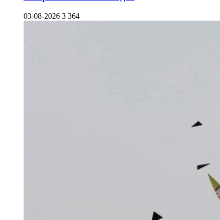
03-08-2026
3 364