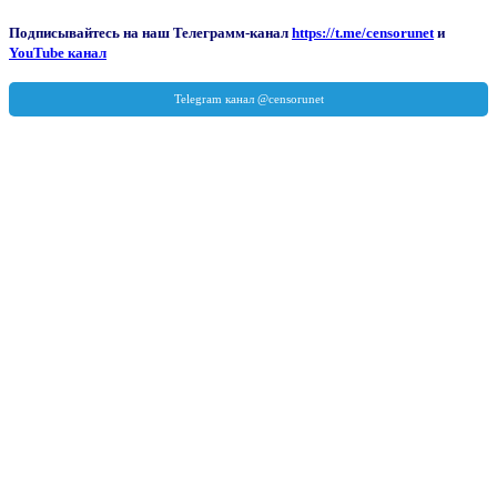
Подписывайтесь на наш Телеграмм-канал
https://t.me/censorunet
и
YouTube канал