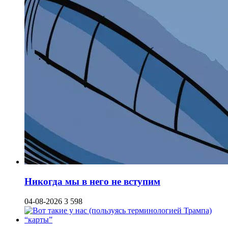
Никогда мы в него не вступим
04-08-2026
3 598