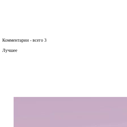
Комментарии - всего 3
Лучшее