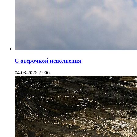
С отсрочкой исполнения
04-08-2026
2 906