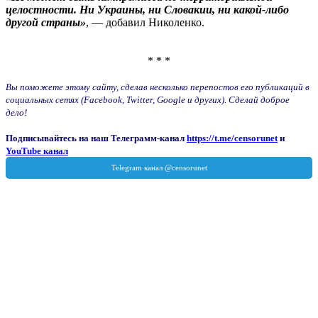
целостности. Ни Украины, ни Словакии, ни какой-либо
другой страны»
, — добавил Николенко.
* * *
Вы поможете этому сайту, сделав несколько перепостов его публикаций в
социальных сетях (Facebook, Twitter, Google и других). Сделай доброе
дело!
Подписывайтесь на наш Телеграмм-канал
https://t.me/censorunet
и
YouTube канал