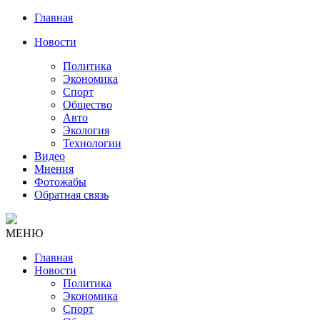
Главная
Новости
Политика
Экономика
Спорт
Общество
Авто
Экология
Технологии
Видео
Мнения
Фотожабы
Обратная связь
МЕНЮ
Главная
Новости
Политика
Экономика
Спорт