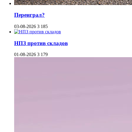
Переиграл?
03-08-2026
3 185
НПЗ против складов
01-08-2026
3 179