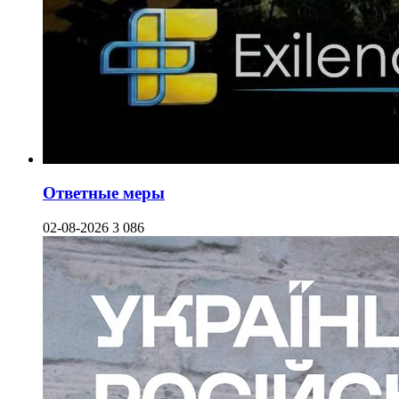
Ответные меры
02-08-2026
3 086