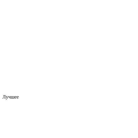
Лучшее