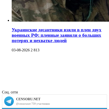
Украинские десантники взяли в плен двух
военных РФ: пленные заявили о больших
потерях и нехватке людей
03-08-2026
2 813
Соц. сети