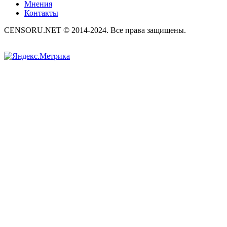
Мнения
Контакты
CENSORU.NET © 2014-2024. Все права защищены.