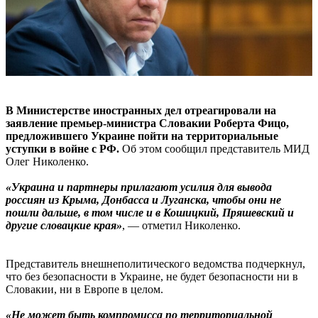
В Министерстве иностранных дел отреагировали на
заявление премьер-министра Словакии Роберта Фицо,
предложившего Украине пойти на территориальные
уступки в войне с РФ.
Об этом сообщил представитель МИД
Олег Николенко.
«Украина и партнеры прилагают усилия для вывода
россиян из Крыма, Донбасса и Луганска, чтобы они не
пошли дальше, в том числе и в Кошицкий, Пряшевский и
другие словацкие края»
, — отметил Николенко.
Представитель внешнеполитического ведомства подчеркнул,
что без безопасности в Украине, не будет безопасности ни в
Словакии, ни в Европе в целом.
«Не может быть компромисса по территориальной