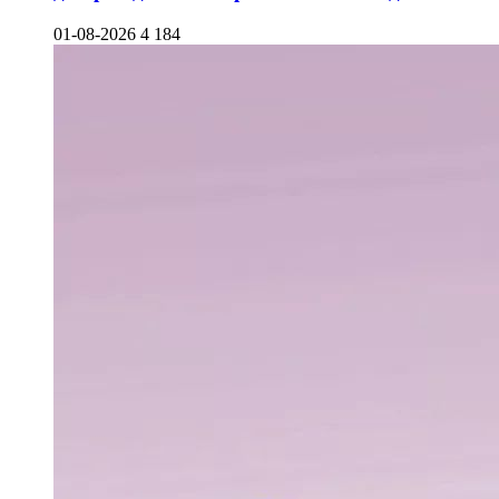
01-08-2026
4 184