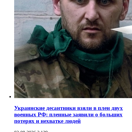
Украинские десантники взяли в плен двух
военных РФ: пленные заявили о больших
потерях и нехватке людей