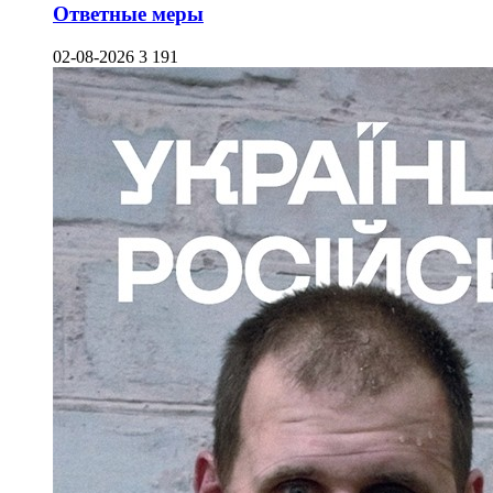
Ответные меры
02-08-2026
3 191