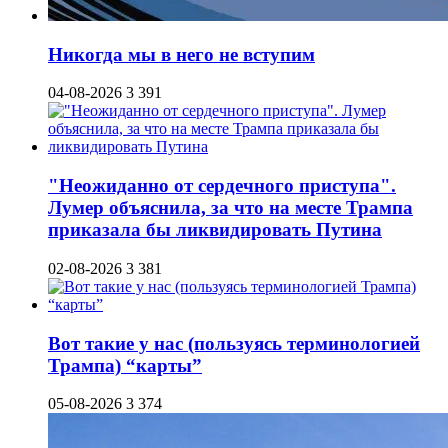
Никогда мы в него не вступим
04-08-2026
3 391
"Неожиданно от сердечного приступа".
Лумер объяснила, за что на месте Трампа
приказала бы ликвидировать Путина
02-08-2026
3 381
Вот такие у нас (пользуясь терминологией
Трампа) “карты”
05-08-2026
3 374