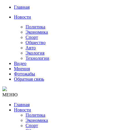
Главная
Новости
Политика
Экономика
Спорт
Общество
Авто
Экология
Технологии
Видео
Мнения
Фотожабы
Обратная связь
МЕНЮ
Главная
Новости
Политика
Экономика
Спорт