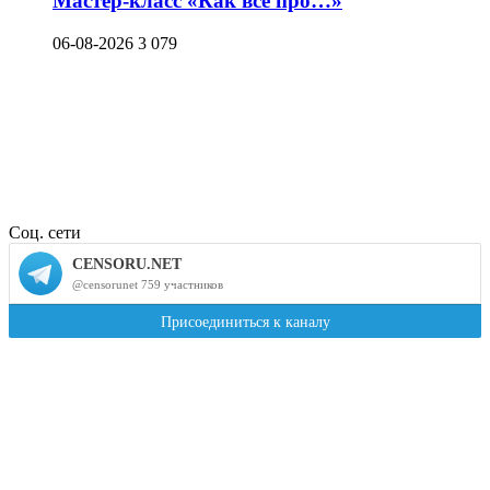
Мастер-класс «Как все про…»
06-08-2026
3 079
Соц. сети