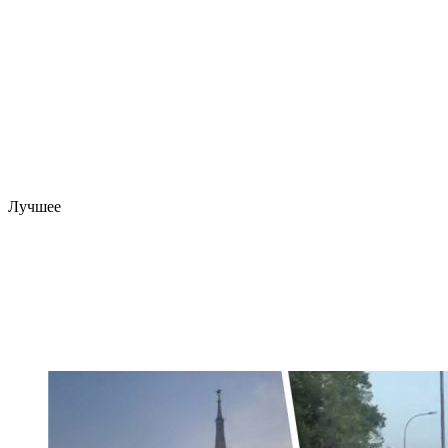
Лучшее