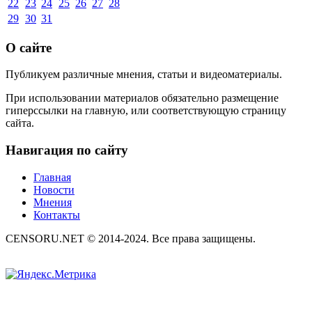
22
23
24
25
26
27
28
29
30
31
О сайте
Публикуем различные мнения, статьи и видеоматериалы.
При использовании материалов обязательно размещение
гиперссылки на главную, или соответствующую страницу
сайта.
Навигация по сайту
Главная
Новости
Мнения
Контакты
CENSORU.NET © 2014-2024. Все права защищены.