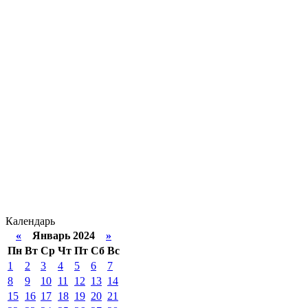
Календарь
«
Январь 2024
»
Пн
Вт
Ср
Чт
Пт
Сб
Вс
1
2
3
4
5
6
7
8
9
10
11
12
13
14
15
16
17
18
19
20
21