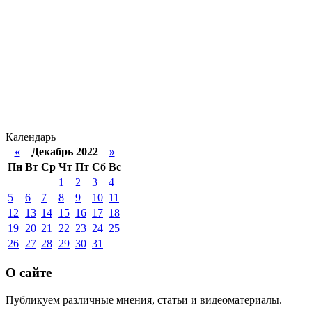
Календарь
«
Декабрь 2022
»
Пн
Вт
Ср
Чт
Пт
Сб
Вс
1
2
3
4
5
6
7
8
9
10
11
12
13
14
15
16
17
18
19
20
21
22
23
24
25
26
27
28
29
30
31
О сайте
Публикуем различные мнения, статьи и видеоматериалы.