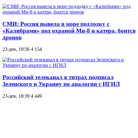
СМИ: Россия вывела в море подлодку с
«Калибрами» под охраной Ми-8 и катера, боится
дронов
23-дек, 19:56
4 154
Российский телеканал в титрах подписал
Зеленского и Украину по аналогии с ИГИЛ
23-дек, 18:39
4 449