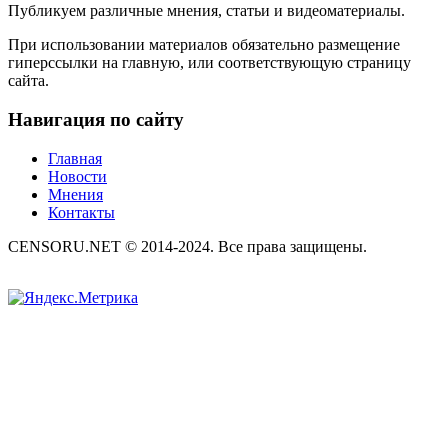
Публикуем различные мнения, статьи и видеоматериалы.
При использовании материалов обязательно размещение
гиперссылки на главную, или соответствующую страницу
сайта.
Навигация по сайту
Главная
Новости
Мнения
Контакты
CENSORU.NET © 2014-2024. Все права защищены.