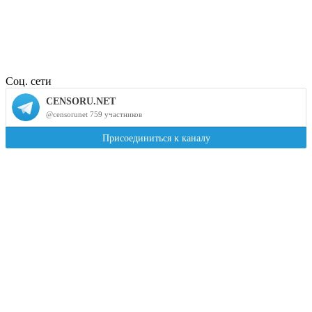
Соц. сети