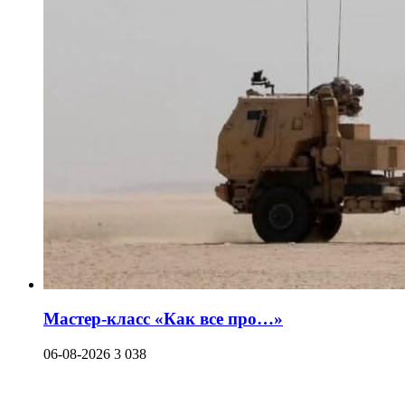
Мастер-класс «Как все про…»
06-08-2026
3 038