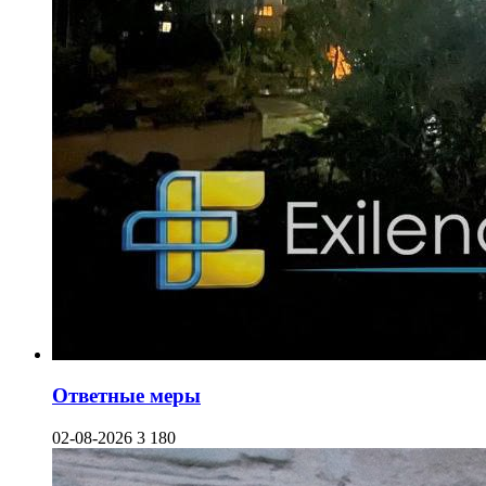
Ответные меры
02-08-2026
3 180