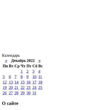
Календарь
«
Декабрь 2022
»
Пн
Вт
Ср
Чт
Пт
Сб
Вс
1
2
3
4
5
6
7
8
9
10
11
12
13
14
15
16
17
18
19
20
21
22
23
24
25
26
27
28
29
30
31
О сайте