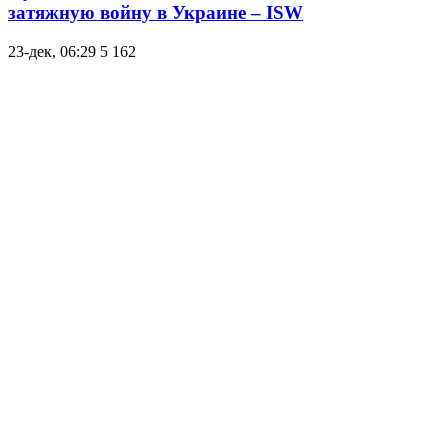
затяжную войну в Украине – ISW
23-дек, 06:29
5 162