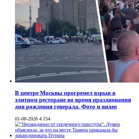
В центре Москвы прогремел взрыв в
элитном ресторане во время празднования
дня рождения генерала. Фото и видео
01-08-2026
4 154