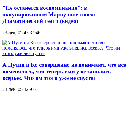
"Не останется воспоминания": в
оккупированном Мариуполе сносят
Драматический театр (видео)
23-дек, 05:47
3 946
А Путин и Ко совершенно не понимают, что все
поменялось, что теперь ими уже занялись
всерьез. Что им этого уже не спустят
23-дек, 05:32
9 611