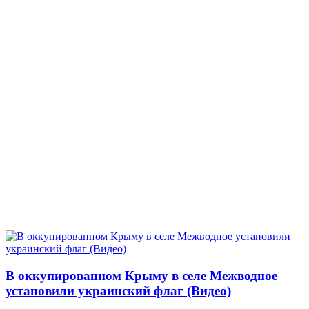
В оккупированном Крыму в селе Межводное
установили украинский флаг (Видео)