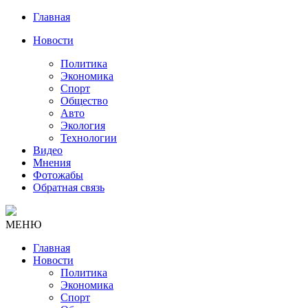
Главная
Новости
Политика
Экономика
Спорт
Общество
Авто
Экология
Технологии
Видео
Мнения
Фотожабы
Обратная связь
МЕНЮ
Главная
Новости
Политика
Экономика
Спорт