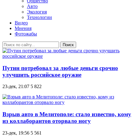
Общество
Авто
Экология
Технологии
Видео
Мнения
Фотожабы
Поиск
Путин потребовал за любые деньги срочно
улучшить российское оружие
23-дек, 21:07
5 822
Взрыв авто в Мелитополе: стало известно, кому
из коллаборантов оторвало ногу
23-дек, 19:56
5 561