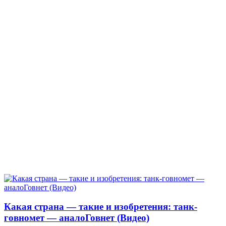
Какая страна — такие и изобретения: танк-
говномет — аналоГовнет (Видео)