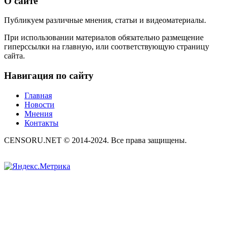
О сайте
Публикуем различные мнения, статьи и видеоматериалы.
При использовании материалов обязательно размещение
гиперссылки на главную, или соответствующую страницу
сайта.
Навигация по сайту
Главная
Новости
Мнения
Контакты
CENSORU.NET © 2014-2024. Все права защищены.