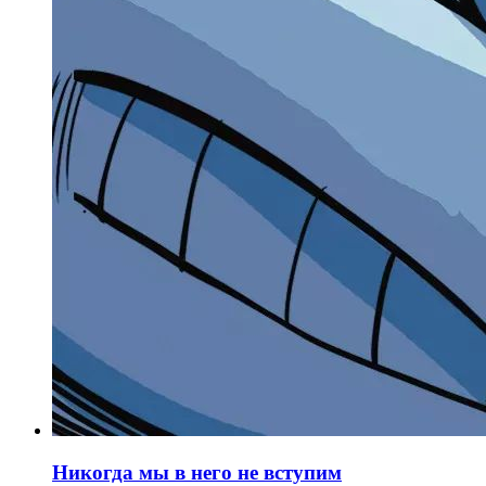
Никогда мы в него не вступим