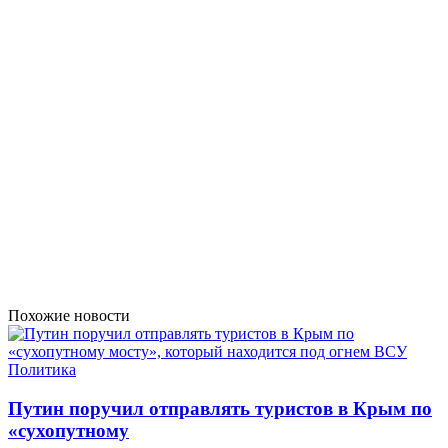
Похожие новости
Политика
Путин поручил отправлять туристов в Крым по
«сухопутному