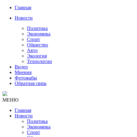
Главная
Новости
Политика
Экономика
Спорт
Общество
Авто
Экология
Технологии
Видео
Мнения
Фотожабы
Обратная связь
МЕНЮ
Главная
Новости
Политика
Экономика
Спорт