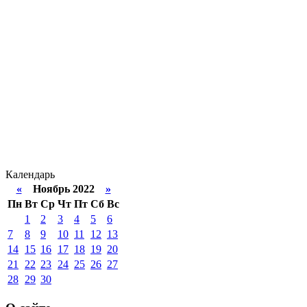
Календарь
«
Ноябрь 2022
»
Пн
Вт
Ср
Чт
Пт
Сб
Вс
1
2
3
4
5
6
7
8
9
10
11
12
13
14
15
16
17
18
19
20
21
22
23
24
25
26
27
28
29
30