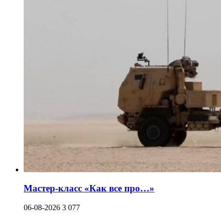
Мастер-класс «Как все про…»
06-08-2026
3 077