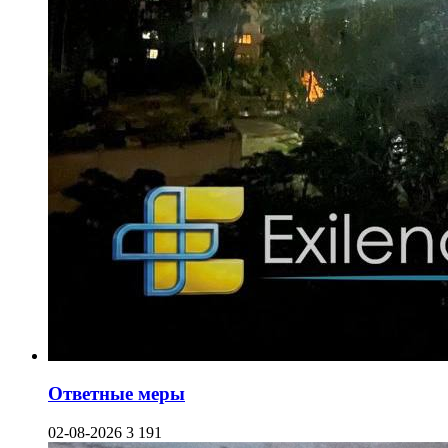
Ответные меры
02-08-2026
3 191