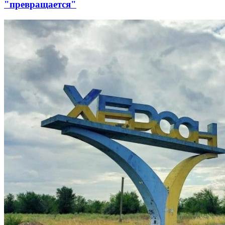
"превращается"