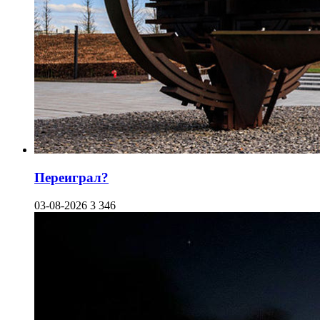
Переиграл?
03-08-2026
3 346