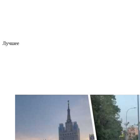
Лучшее