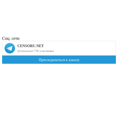
Соц. сети