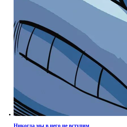
Никогда мы в него не вступим