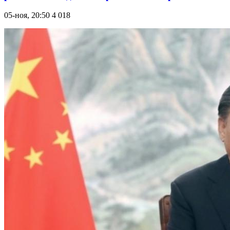
05-ноя, 20:50
4 018