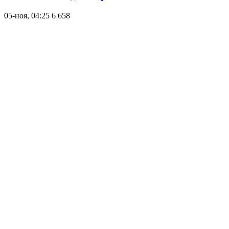
05-ноя, 04:25
6 658