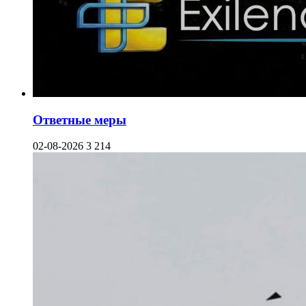
Ответные меры
02-08-2026
3 214