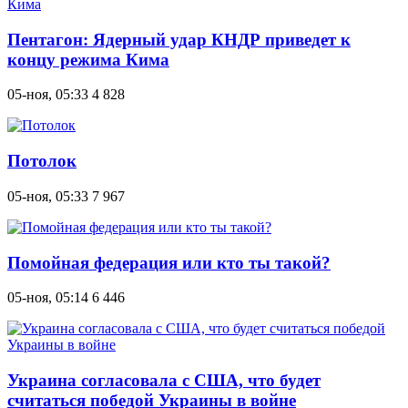
Пентагон: Ядерный удар КНДР приведет к
концу режима Кима
05-ноя, 05:33
4 828
Потолок
05-ноя, 05:33
7 967
Помойная федерация или кто ты такой?
05-ноя, 05:14
6 446
Украина согласовала с США, что будет
считаться победой Украины в войне