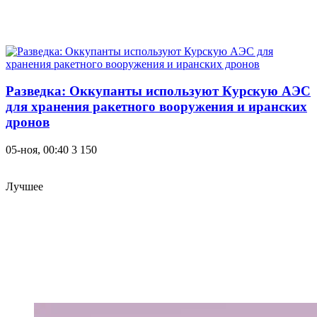
Разведка: Оккупанты используют Курскую АЭС
для хранения ракетного вооружения и иранских
дронов
05-ноя, 00:40
3 150
Лучшее