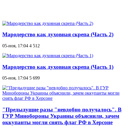
Мародерство как духовная скрепа (Часть 2)
05-ноя, 17:04
4 512
Мародерство как духовная скрепа (Часть 1)
05-ноя, 17:04
5 699
"Предыдущие разы "невдобно получалось". В
ГУР Минобороны Украины объяснили, зачем
оккупанты могли снять флаг РФ в Херсоне