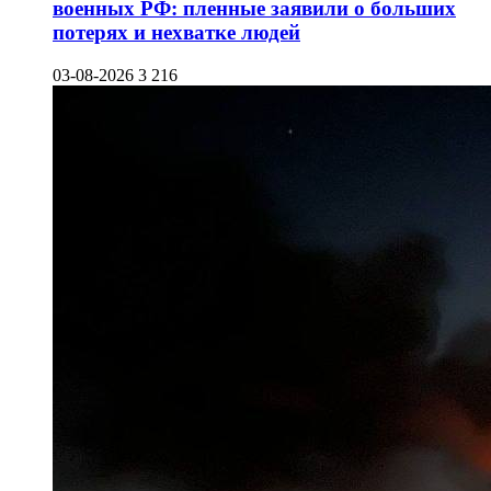
военных РФ: пленные заявили о больших
потерях и нехватке людей
03-08-2026
3 216