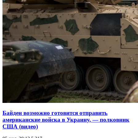
Байден возможно готовится отправить
американские войска в Украину, — полковник
США (видео)