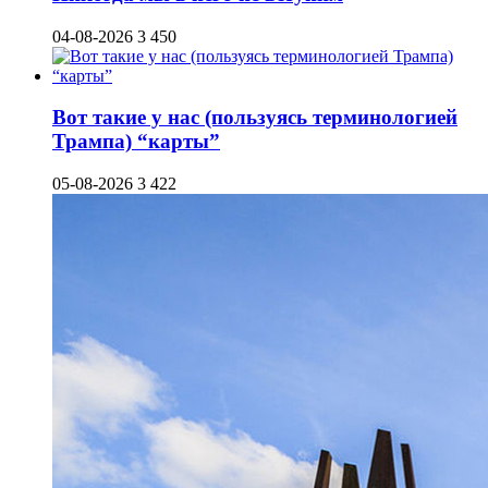
04-08-2026
3 450
Вот такие у нас (пользуясь терминологией
Трампа) “карты”
05-08-2026
3 422