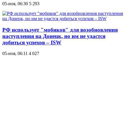
05-ноя, 06:30
5 293
РФ использует "мобиков" для возобновления
наступления на Донецк, но им не удастся
добиться успехов – ISW
05-ноя, 06:11
4 027