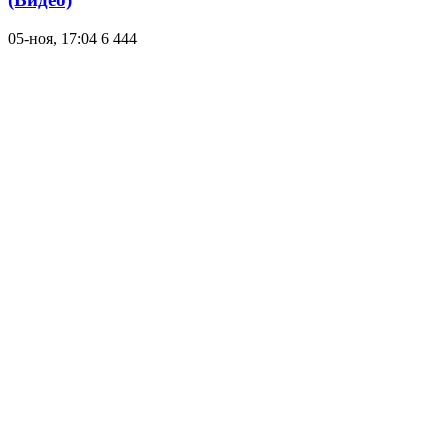
05-ноя, 17:04
6 444