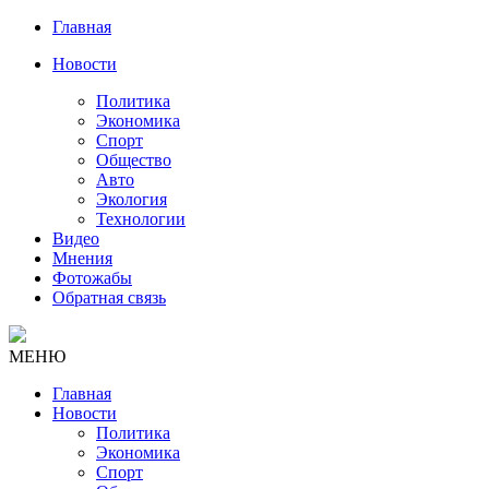
Главная
Новости
Политика
Экономика
Спорт
Общество
Авто
Экология
Технологии
Видео
Мнения
Фотожабы
Обратная связь
МЕНЮ
Главная
Новости
Политика
Экономика
Спорт