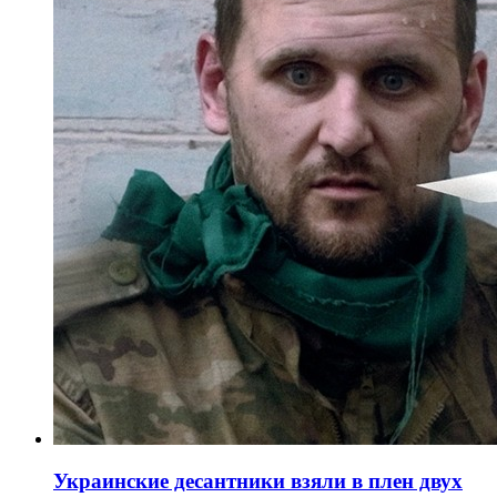
Украинские десантники взяли в плен двух