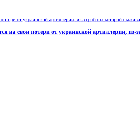
я на свои потери от украинской артиллерии, из-