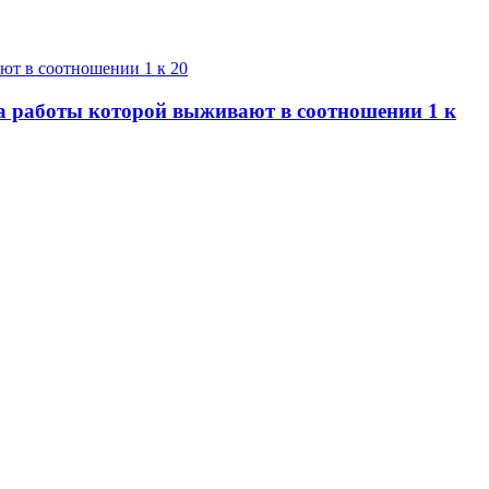
за работы которой выживают в соотношении 1 к