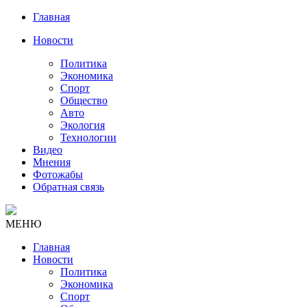
Главная
Новости
Политика
Экономика
Спорт
Общество
Авто
Экология
Технологии
Видео
Мнения
Фотожабы
Обратная связь
МЕНЮ
Главная
Новости
Политика
Экономика
Спорт