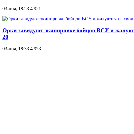
03-ноя, 18:53
4 921
Орки завидуют экипировке бойцов ВСУ и жалуютс
20
03-ноя, 18:33
4 953