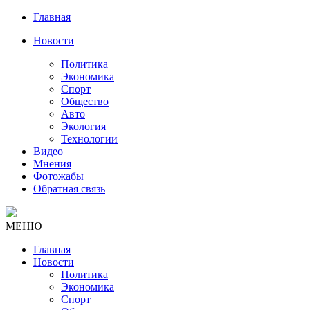
Главная
Новости
Политика
Экономика
Спорт
Общество
Авто
Экология
Технологии
Видео
Мнения
Фотожабы
Обратная связь
МЕНЮ
Главная
Новости
Политика
Экономика
Спорт