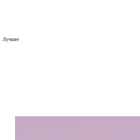
Лучшее