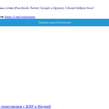
х сетях (Facebook, Twitter, Google и других). Сделай доброе дело!
ти.
https://t.me/censorunet