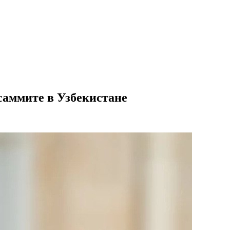
саммите в Узбекистане