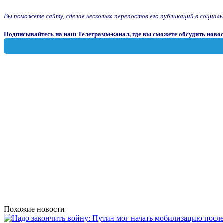
Вы поможете сайту, сделав несколько перепостов его публикаций в социальны
Подписывайтесь на наш Телеграмм-канал, где вы сможете обсудить новос
Похожие новости