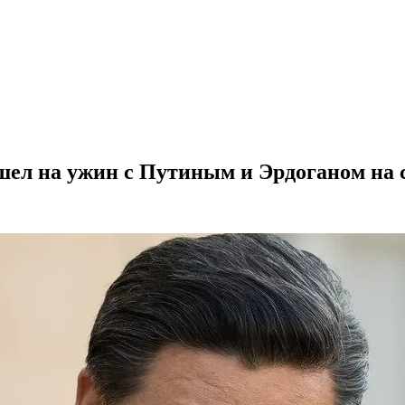
ел на ужин с Путиным и Эрдоганом на 