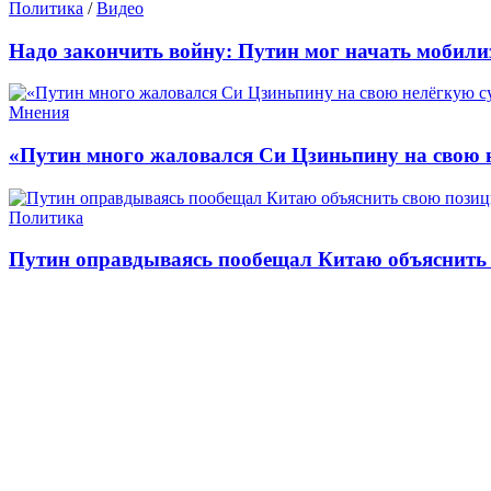
Политика
/
Видео
Надо закончить войну: Путин мог начать мобили
Мнения
«Путин много жаловался Си Цзиньпину на свою 
Политика
Путин оправдываясь пообещал Китаю объяснить