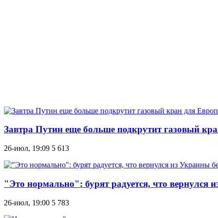
Завтра Путин еще больше подкрутит газовый кра
26-июл, 19:09
5 613
"Это нормально": бурят радуется, что вернулся и
26-июл, 19:00
5 783