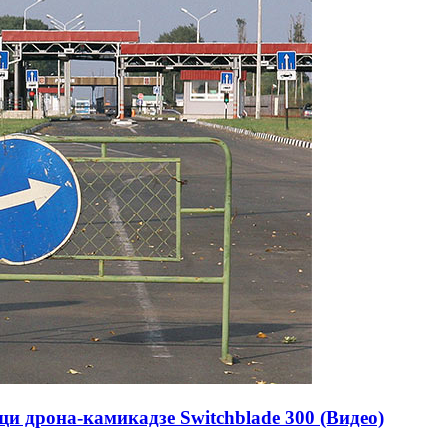
 дрона-камикадзе Switchblade 300 (Видео)