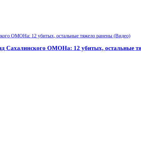
д Сахалинского ОМОНа: 12 убитых, остальные тя