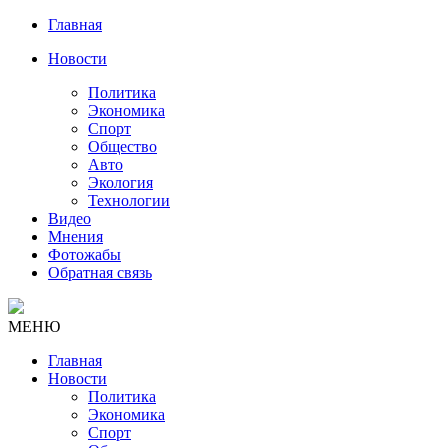
Главная
Новости
Политика
Экономика
Спорт
Общество
Авто
Экология
Технологии
Видео
Мнения
Фотожабы
Обратная связь
МЕНЮ
Главная
Новости
Политика
Экономика
Спорт