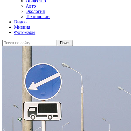
Общество
Авто
Экология
Технологии
Видео
Мнения
Фотожабы
Поиск