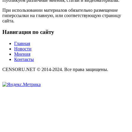
Публикуем различные мнения, статьи и видеоматериалы.
При использовании материалов обязательно размещение
гиперссылки на главную, или соответствующую страницу
сайта.
Навигация по сайту
Главная
Новости
Мнения
Контакты
CENSORU.NET © 2014-2024. Все права защищены.