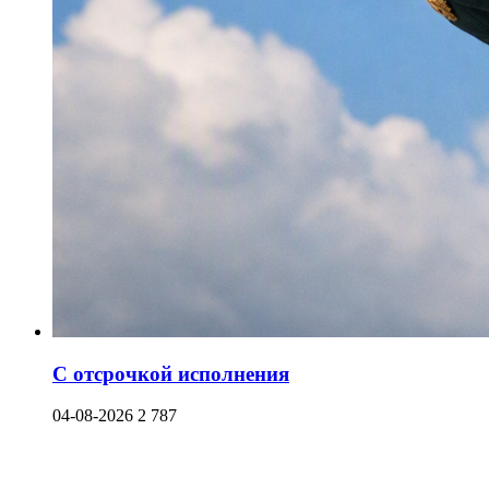
С отсрочкой исполнения
04-08-2026
2 787