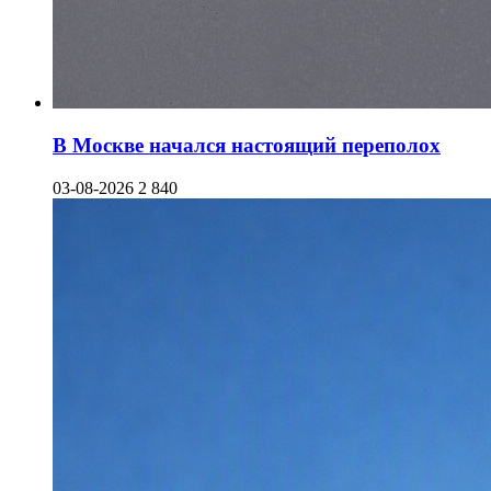
В Москве начался настоящий переполох
03-08-2026
2 840