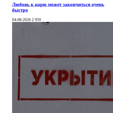
Любовь к царю может закончиться очень
быстро
04-08-2026
2 959