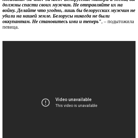
должны спасти своих мужчин. Не отправляйте их на
войну. Делайте что угодно, лишь бы белорусских мужчин не
убили на нашей земле. Белорусы никогда не были
оккупантам. Не становитесь ими и теперь"
, – подытожила
певица.