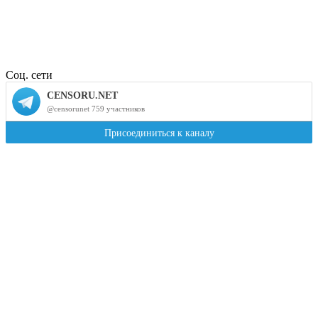
Соц. сети