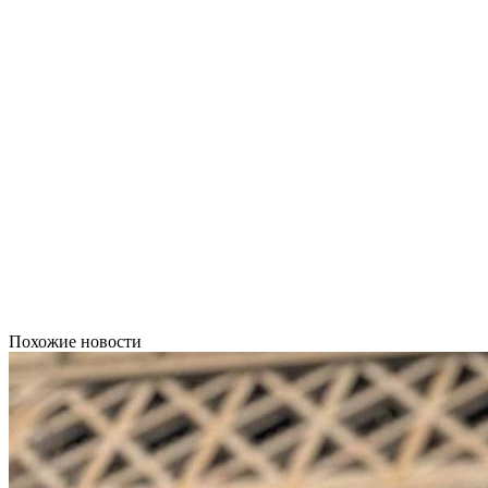
Похожие новости