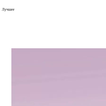
Лучшее