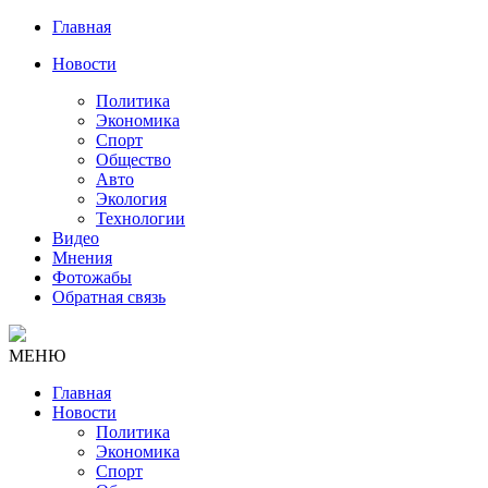
Главная
Новости
Политика
Экономика
Спорт
Общество
Авто
Экология
Технологии
Видео
Мнения
Фотожабы
Обратная связь
МЕНЮ
Главная
Новости
Политика
Экономика
Спорт