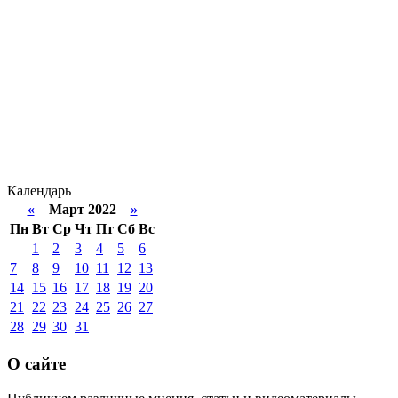
Календарь
«
Март 2022
»
Пн
Вт
Ср
Чт
Пт
Сб
Вс
1
2
3
4
5
6
7
8
9
10
11
12
13
14
15
16
17
18
19
20
21
22
23
24
25
26
27
28
29
30
31
О сайте