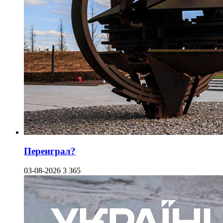
Переиграл?
03-08-2026
3 365