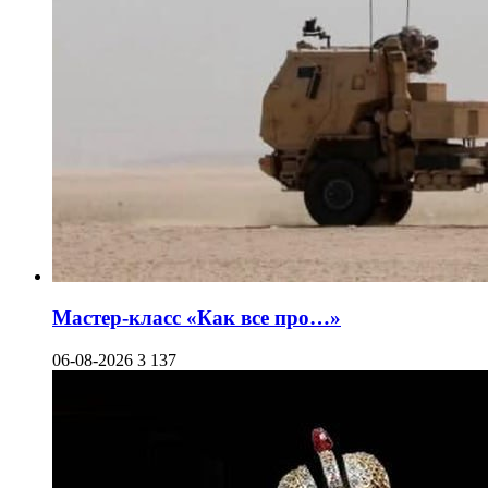
Мастер-класс «Как все про…»
06-08-2026
3 137