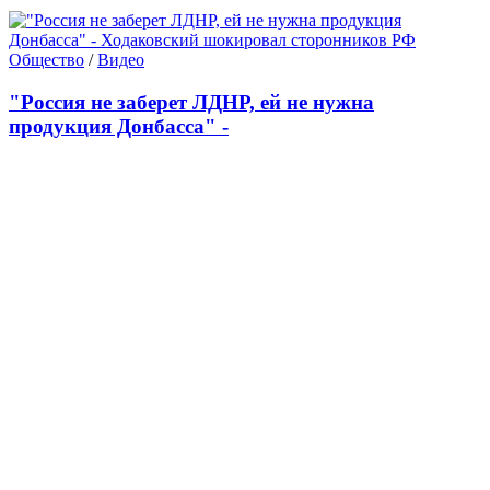
Общество
/
Видео
"Россия не заберет ЛДНР, ей не нужна
продукция Донбасса" -