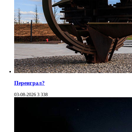
Переиграл?
03-08-2026
3 338