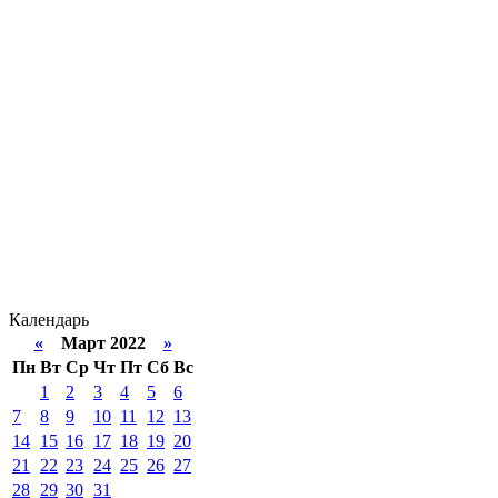
Календарь
«
Март 2022
»
Пн
Вт
Ср
Чт
Пт
Сб
Вс
1
2
3
4
5
6
7
8
9
10
11
12
13
14
15
16
17
18
19
20
21
22
23
24
25
26
27
28
29
30
31