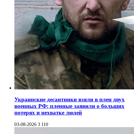
Украинские десантники взяли в плен двух
военных РФ: пленные заявили о больших
потерях и нехватке людей
03-08-2026
3 110