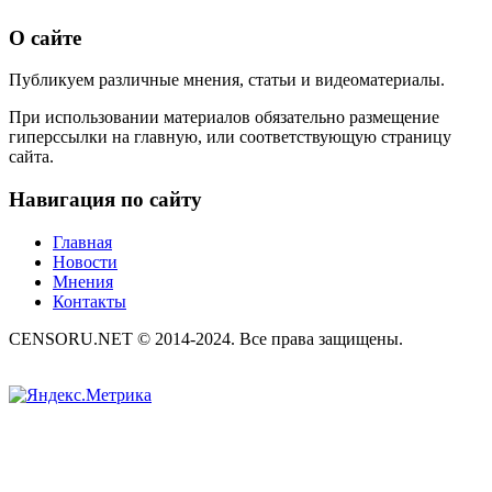
О сайте
Публикуем различные мнения, статьи и видеоматериалы.
При использовании материалов обязательно размещение
гиперссылки на главную, или соответствующую страницу
сайта.
Навигация по сайту
Главная
Новости
Мнения
Контакты
CENSORU.NET © 2014-2024. Все права защищены.