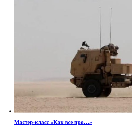
Мастер-класс «Как все про…»