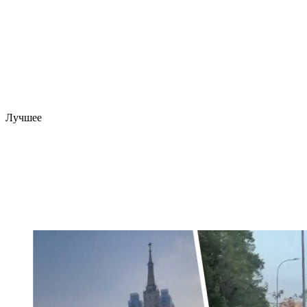
Лучшее