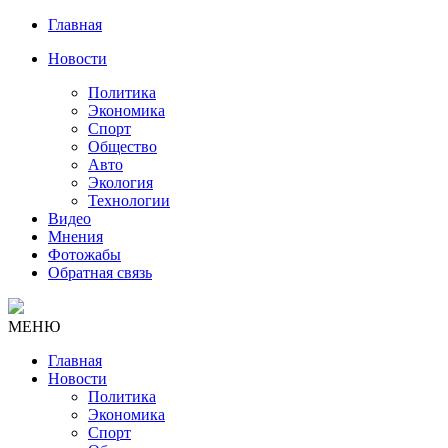
Главная
Новости
Политика
Экономика
Спорт
Общество
Авто
Экология
Технологии
Видео
Мнения
Фотожабы
Обратная связь
МЕНЮ
Главная
Новости
Политика
Экономика
Спорт