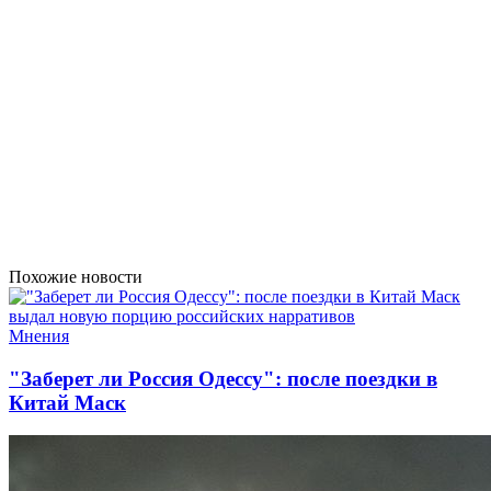
Похожие новости
Мнения
"Заберет ли Россия Одессу": после поездки в
Китай Маск