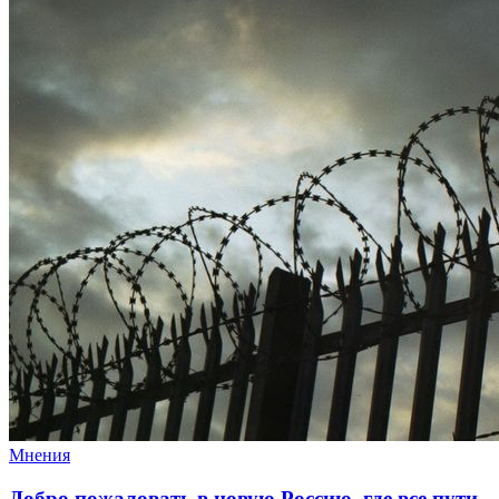
Мнения
Добро пожаловать в новую Россию, где все пути