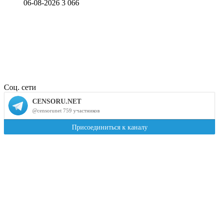
06-08-2026
3 066
Соц. сети