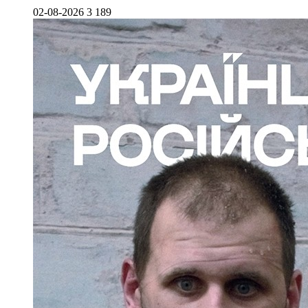
02-08-2026
3 189