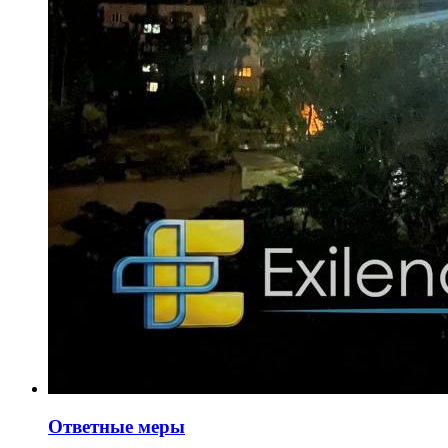
Ответные меры