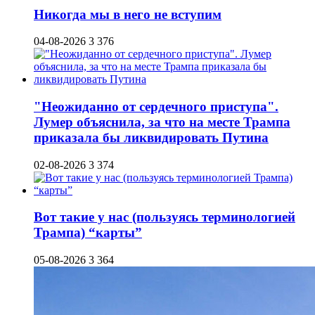
Никогда мы в него не вступим
04-08-2026
3 376
"Неожиданно от сердечного приступа".
Лумер объяснила, за что на месте Трампа
приказала бы ликвидировать Путина
02-08-2026
3 374
Вот такие у нас (пользуясь терминологией
Трампа) “карты”
05-08-2026
3 364