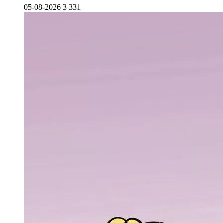
05-08-2026
3 331