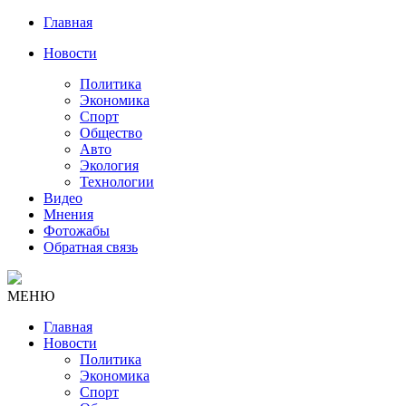
Главная
Новости
Политика
Экономика
Спорт
Общество
Авто
Экология
Технологии
Видео
Мнения
Фотожабы
Обратная связь
МЕНЮ
Главная
Новости
Политика
Экономика
Спорт