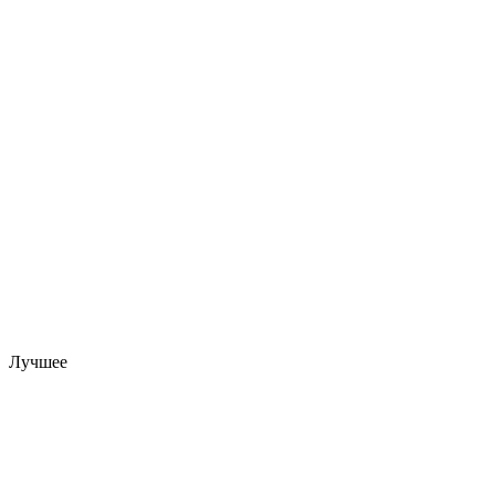
Лучшее