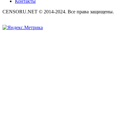
Контакты
CENSORU.NET © 2014-2024. Все права защищены.