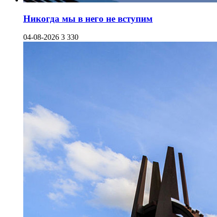
Никогда мы в него не вступим
04-08-2026
3 330