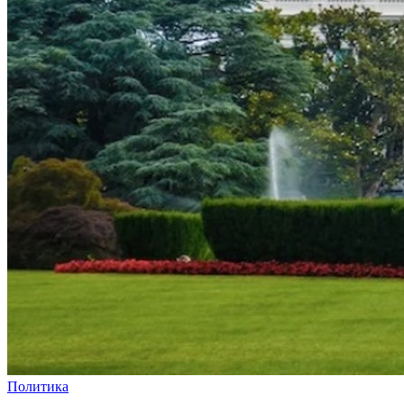
Политика