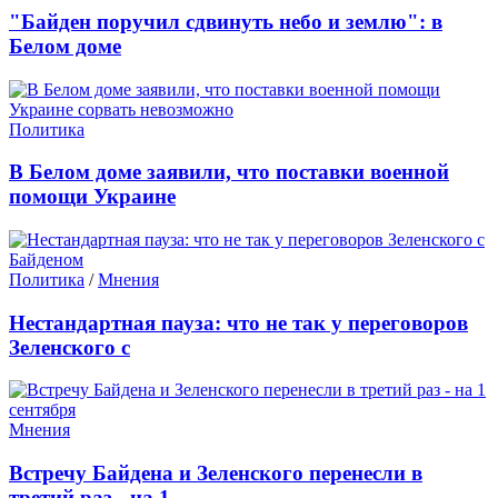
"Байден поручил сдвинуть небо и землю": в
Белом доме
Политика
В Белом доме заявили, что поставки военной
помощи Украине
Политика
/
Мнения
Нестандартная пауза: что не так у переговоров
Зеленского с
Мнения
Встречу Байдена и Зеленского перенесли в
третий раз - на 1