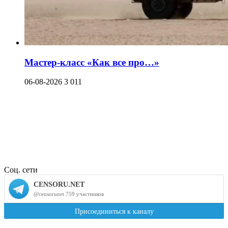
Мастер-класс «Как все про…»
06-08-2026
3 011
Соц. сети