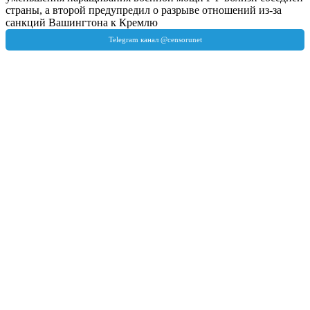
страны, а второй предупредил о разрыве отношений из-за
санкций Вашингтона к Кремлю