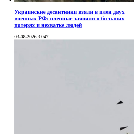
Украинские десантники взяли в плен двух
военных РФ: пленные заявили о больших
потерях и нехватке людей
03-08-2026
3 047