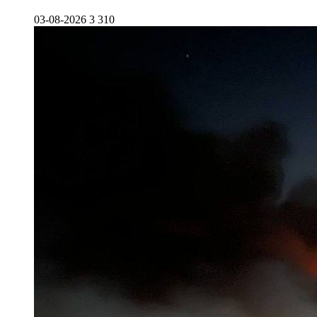
03-08-2026
3 310