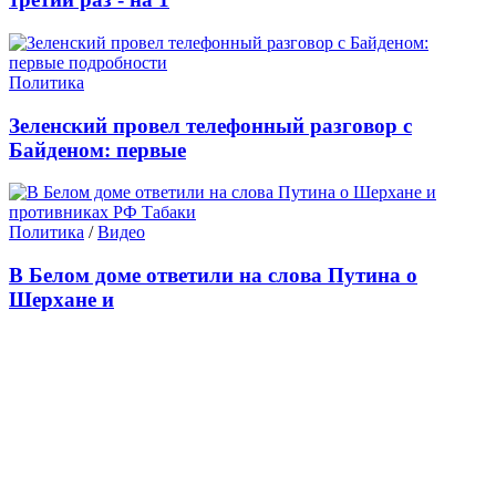
Политика
Зеленский провел телефонный разговор с
Байденом: первые
Политика
/
Видео
В Белом доме ответили на слова Путина о
Шерхане и