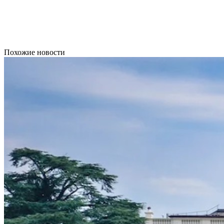
Похожие новости