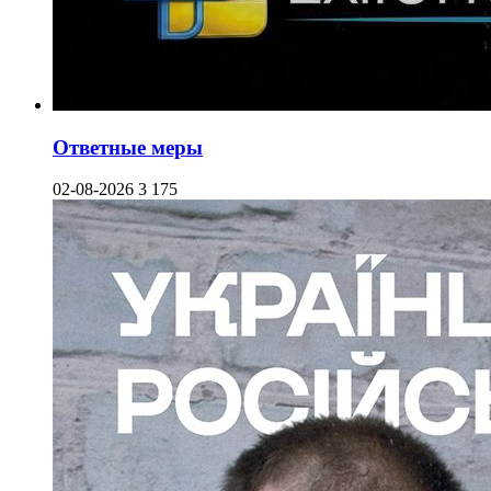
Ответные меры
02-08-2026
3 175