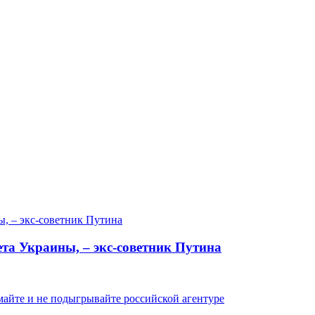
та Украины, – экс-советник Путина