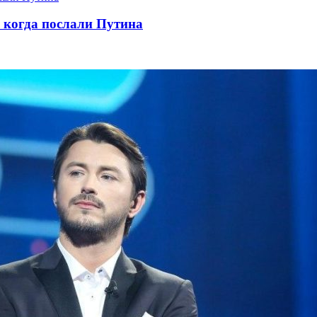
, когда послали Путина