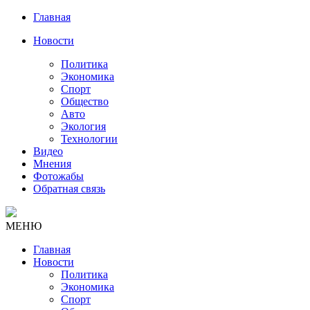
Главная
Новости
Политика
Экономика
Спорт
Общество
Авто
Экология
Технологии
Видео
Мнения
Фотожабы
Обратная связь
МЕНЮ
Главная
Новости
Политика
Экономика
Спорт