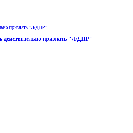
ь действительно признать "Л/ДНР"