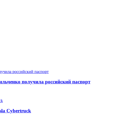
Бильченко получила российский паспорт
la Cybertruck