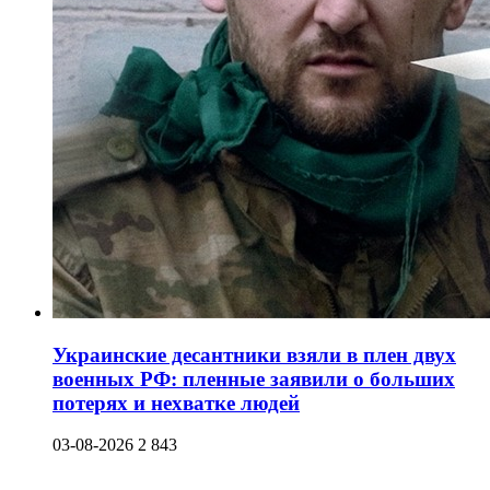
Украинские десантники взяли в плен двух
военных РФ: пленные заявили о больших
потерях и нехватке людей
03-08-2026
2 843