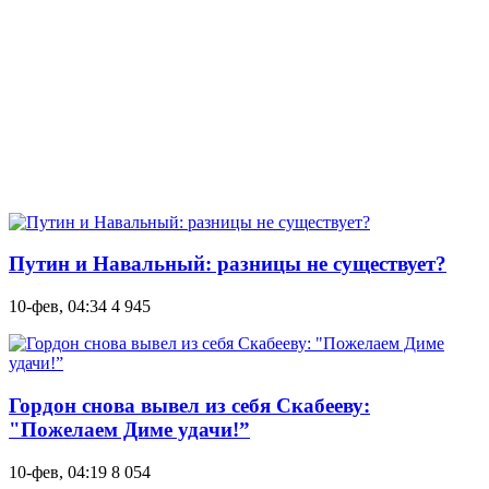
Путин и Навальный: разницы не существует?
10-фев, 04:34
4 945
Гордон снова вывел из себя Скабееву:
"Пожелаем Диме удачи!”
10-фев, 04:19
8 054