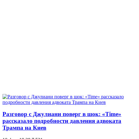
Разговор с Джулиани поверг в шок: «Time»
рассказало подробности давления адвоката
Трампа на Киев