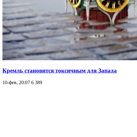
Кремль становится токсичным для Запада
10-фев, 20:07
6 389