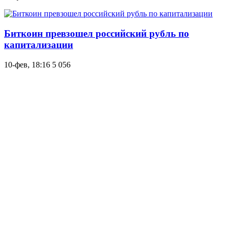
Биткоин превзошел российский рубль по
капитализации
10-фев, 18:16
5 056