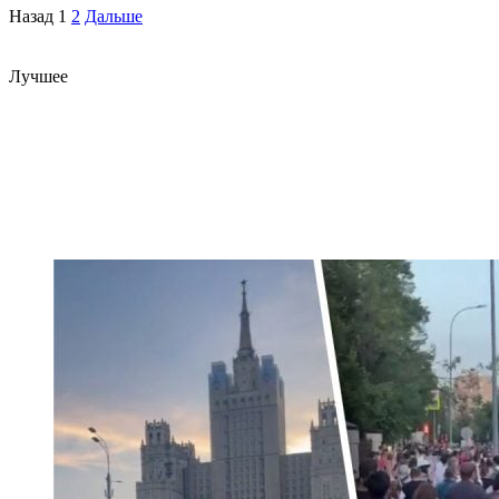
Назад
1
2
Дальше
Лучшее