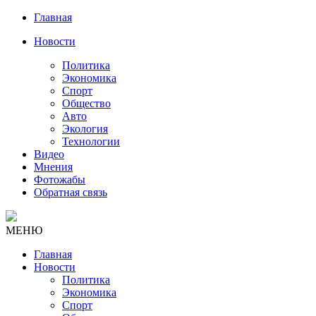
Главная
Новости
Политика
Экономика
Спорт
Общество
Авто
Экология
Технологии
Видео
Мнения
Фотожабы
Обратная связь
МЕНЮ
Главная
Новости
Политика
Экономика
Спорт