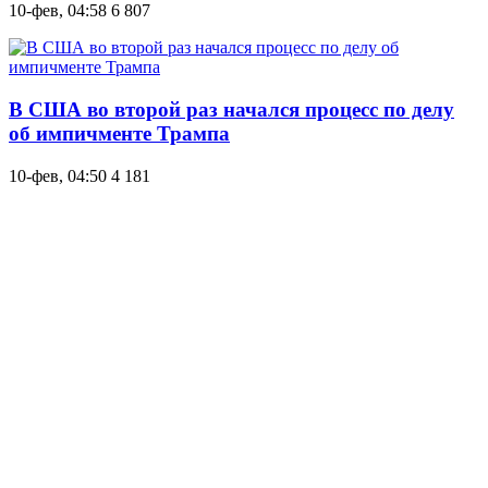
10-фев, 04:58
6 807
В США во второй раз начался процесс по делу
об импичменте Трампа
10-фев, 04:50
4 181