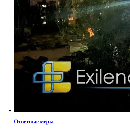
Ответные меры