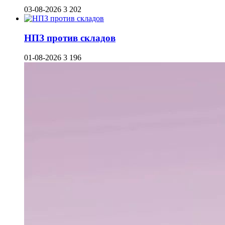
03-08-2026
3 202
НПЗ против складов
01-08-2026
3 196