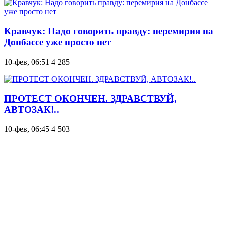
Кравчук: Надо говорить правду: перемирия на
Донбассе уже просто нет
10-фев, 06:51
4 285
ПРОТЕСТ ОКОНЧЕН. ЗДРАВСТВУЙ,
АВТОЗАК!..
10-фев, 06:45
4 503