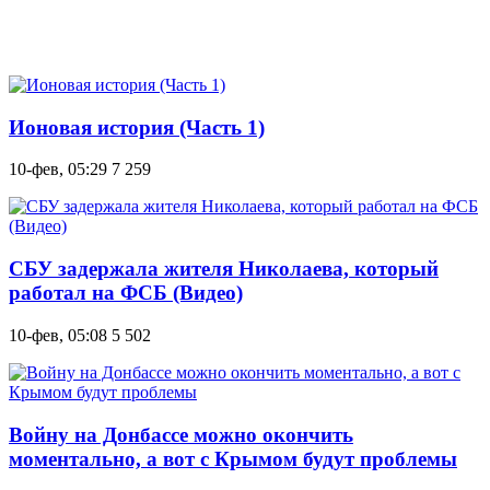
Ионовая история (Часть 1)
10-фев, 05:29
7 259
СБУ задержала жителя Николаева, который
работал на ФСБ (Видео)
10-фев, 05:08
5 502
Войну на Донбассе можно окончить
моментально, а вот с Крымом будут проблемы