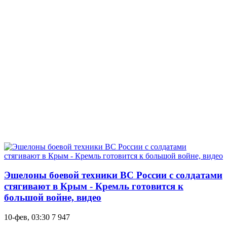
Эшелоны боевой техники ВС России с солдатами
стягивают в Крым - Кремль готовится к
большой войне, видео
10-фев, 03:30
7 947