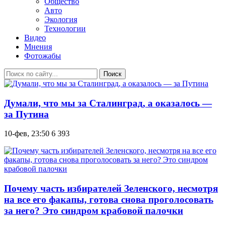
Общество
Авто
Экология
Технологии
Видео
Мнения
Фотожабы
Поиск
Думали, что мы за Сталинград, а оказалось —
за Путина
10-фев, 23:50
6 393
Почему часть избирателей Зеленского, несмотря
на все его факапы, готова снова проголосовать
за него? Это синдром крабовой палочки