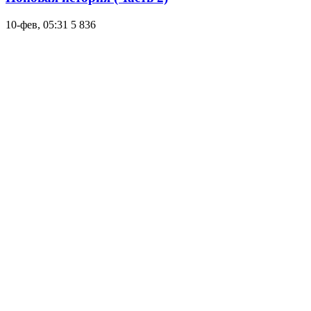
10-фев, 05:31
5 836