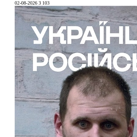
02-08-2026
3 103