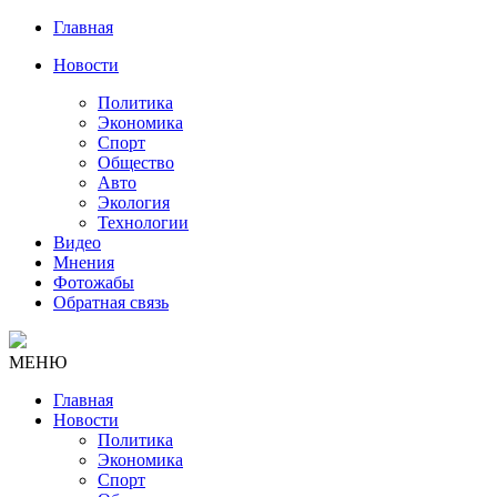
Главная
Новости
Политика
Экономика
Спорт
Общество
Авто
Экология
Технологии
Видео
Мнения
Фотожабы
Обратная связь
МЕНЮ
Главная
Новости
Политика
Экономика
Спорт