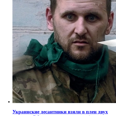
Украинские десантники взяли в плен двух