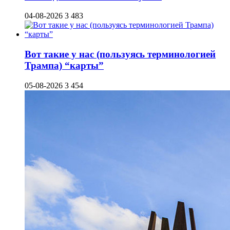
04-08-2026
3 483
Вот такие у нас (пользуясь терминологией
Трампа) “карты”
05-08-2026
3 454