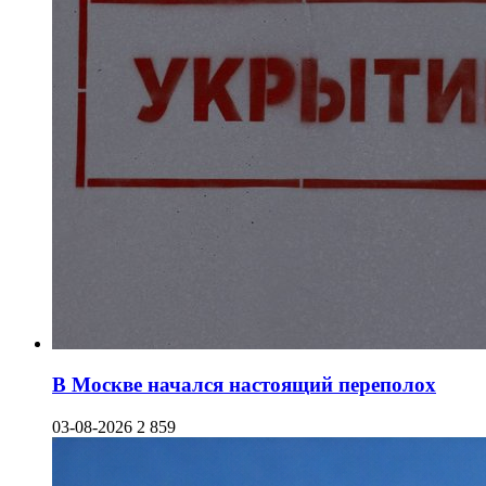
В Москве начался настоящий переполох
03-08-2026
2 859