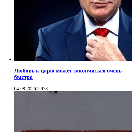
Любовь к царю может закончиться очень
быстро
04-08-2026
2 978