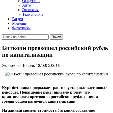
Общество
Авто
Экология
Технологии
Видео
Мнения
Фотожабы
Поиск
Биткоин превзошел российский рубль
по капитализации
Экономика
10-фев, 18:169
5 064
0
Курс биткоина продолжает расти и устанавливает новые
рекорды. Повышение цены привело к тому, что
криптовалюта превзошла российский рубль с точки
зрения общей рыночной капитализации.
На данный момент стоимость биткоина составляет