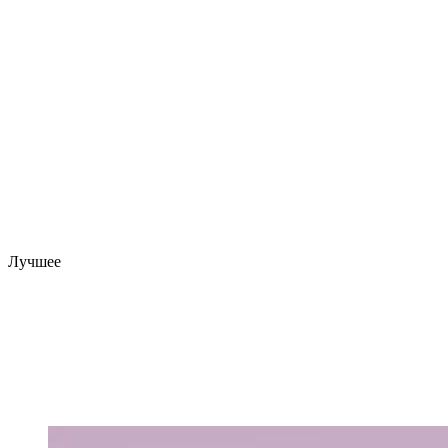
Лучшее