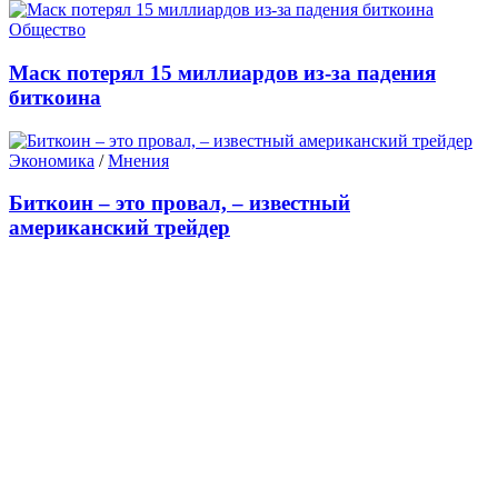
Общество
Маск потерял 15 миллиардов из-за падения
биткоина
Экономика
/
Мнения
Биткоин – это провал, – известный
американский трейдер