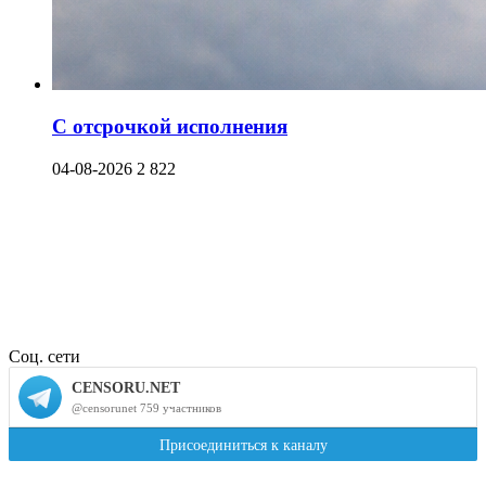
С отсрочкой исполнения
04-08-2026
2 822
Соц. сети