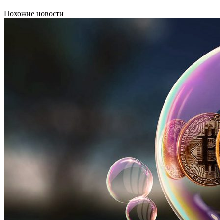
Похожие новости