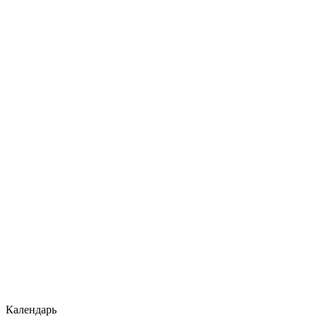
Календарь