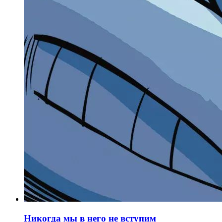
Никогда мы в него не вступим