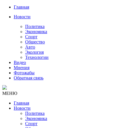
Главная
Новости
Политика
Экономика
Спорт
Общество
Авто
Экология
Технологии
Видео
Мнения
Фотожабы
Обратная связь
МЕНЮ
Главная
Новости
Политика
Экономика
Спорт