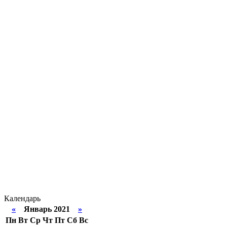
Календарь
«
Январь 2021
»
Пн
Вт
Ср
Чт
Пт
Сб
Вс