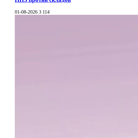
01-08-2026
3 114