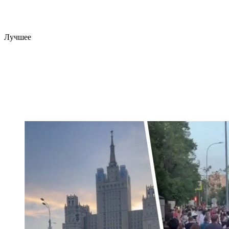
Лучшее