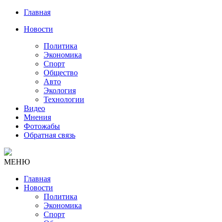
Главная
Новости
Политика
Экономика
Спорт
Общество
Авто
Экология
Технологии
Видео
Мнения
Фотожабы
Обратная связь
МЕНЮ
Главная
Новости
Политика
Экономика
Спорт