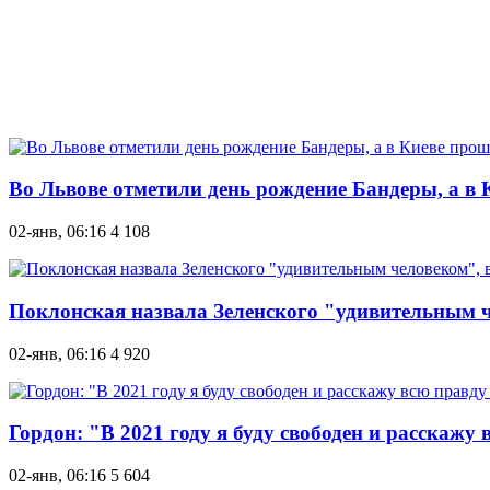
Во Львове отметили день рождение Бандеры, а в
02-янв, 06:16
4 108
Поклонская назвала Зеленского "удивительным ч
02-янв, 06:16
4 920
Гордон: "В 2021 году я буду свободен и расскажу
02-янв, 06:16
5 604