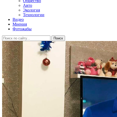
Общество
Авто
Экология
Технологии
Видео
Мнения
Фотожабы
Поиск