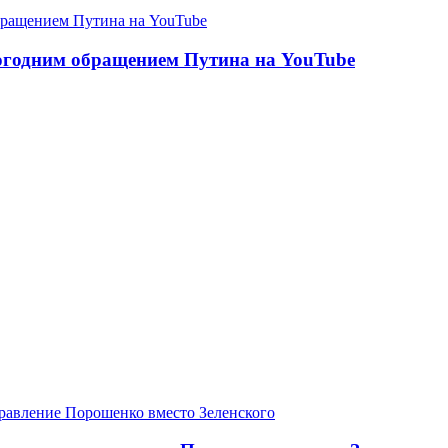
вогодним обращением Путина на YouTube