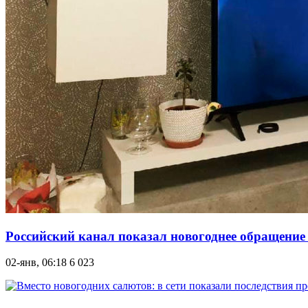
Российский канал показал новогоднее обращение 
02-янв, 06:18
6 023