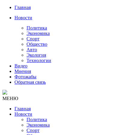
Главная
Новости
Политика
Экономика
Спорт
Общество
Авто
Экология
Технологии
Видео
Мнения
Фотожабы
Обратная связь
МЕНЮ
Главная
Новости
Политика
Экономика
Спорт