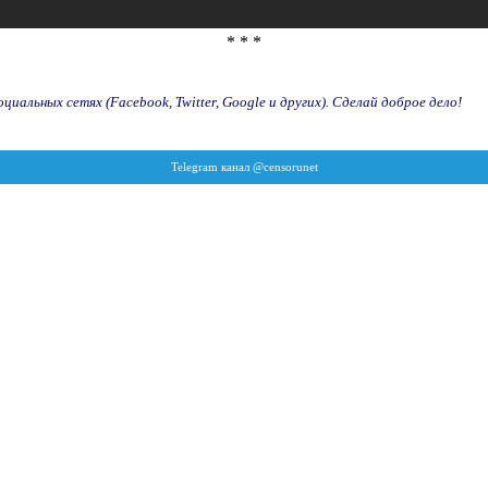
* * *
иальных сетях (Facebook, Twitter, Google и других). Сделай доброе дело!