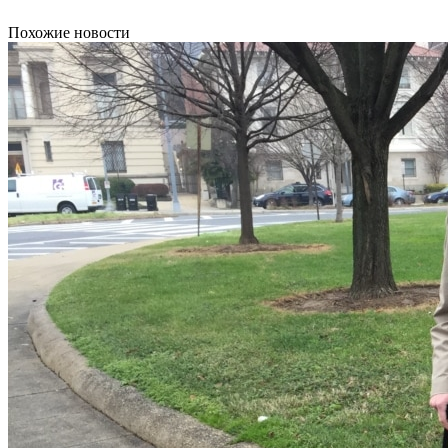
Похожие новости