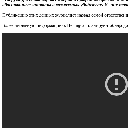
обоснованные гипотезы о возможных убийствах. Из них тро
Публикацию этих данных журналист назвал самой ответственн
Более детальную информацию в Bellingcat планируют обнародов