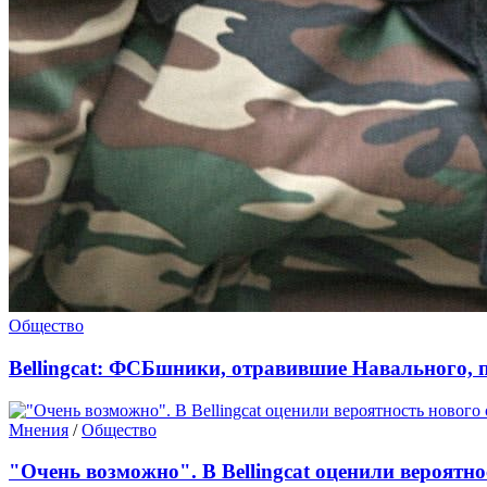
Общество
Bellingcat: ФСБшники, отравившие Навального, 
Мнения
/
Общество
"Очень возможно". В Bellingcat оценили вероятно