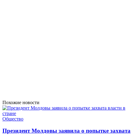
Похожие новости
Общество
Президент Молдовы заявила о попытке захвата