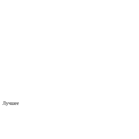
Лучшее