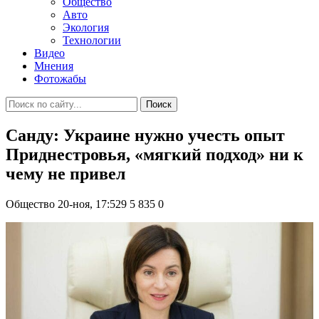
Общество
Авто
Экология
Технологии
Видео
Мнения
Фотожабы
Поиск
Санду: Украине нужно учесть опыт
Приднестровья, «мягкий подход» ни к
чему не привел
Общество
20-ноя, 17:529
5 835
0