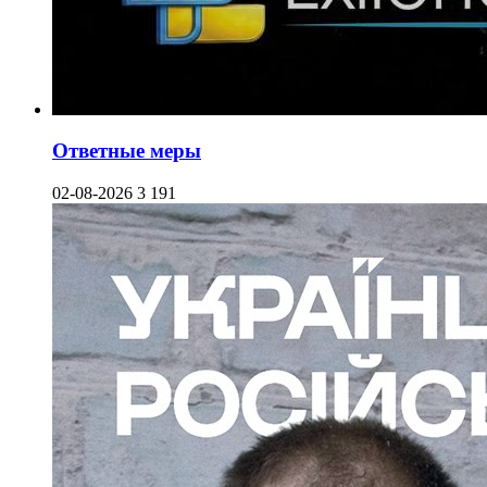
Ответные меры
02-08-2026
3 191