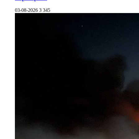
03-08-2026
3 345