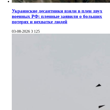
Украинские десантники взяли в плен двух
военных РФ: пленные заявили о больших
потерях и нехватке людей
03-08-2026
3 125