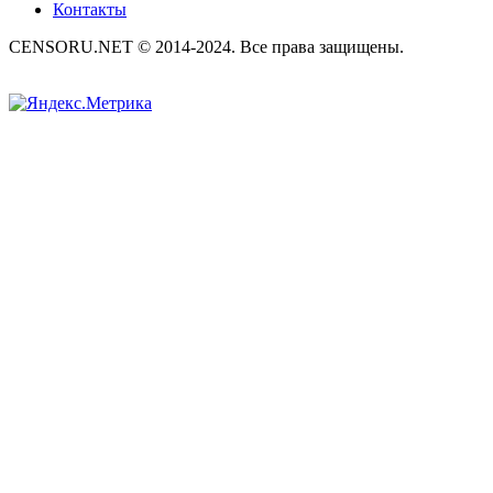
Контакты
CENSORU.NET © 2014-2024. Все права защищены.