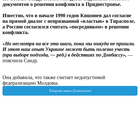
документов о решении конфликта в Приднестровье.
Известно, что в начале 1990 годов Кишинев дал согласие
на прямой диалог с непризнанной «властью» в Тирасполе,
а Россию согласился считать «посредником» в решении
конфликта.
«Но несмотря на все эти шаги, пока мы никуда не пришли.
И этот наш опыт Украине может быть полезно учесть
(при выборе подхода, — ред.) в действиях по Донбассу»,
—
пояснила Санду.
Она добавила, что также считает недопустимой
федерализацию Молдовы.