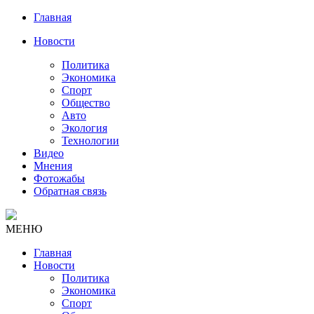
Главная
Новости
Политика
Экономика
Спорт
Общество
Авто
Экология
Технологии
Видео
Мнения
Фотожабы
Обратная связь
МЕНЮ
Главная
Новости
Политика
Экономика
Спорт