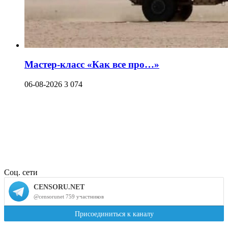
Мастер-класс «Как все про…»
06-08-2026
3 074
Соц. сети