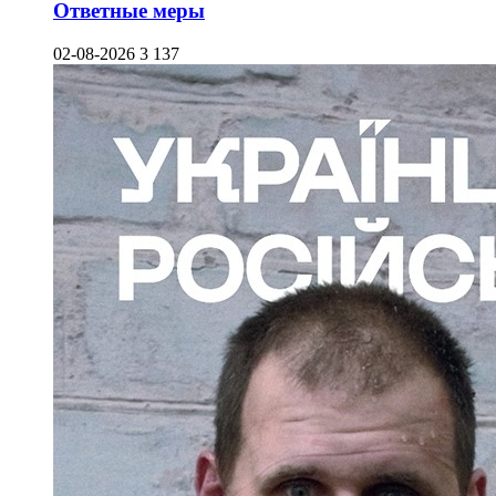
Ответные меры
02-08-2026
3 137