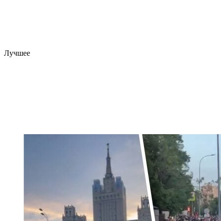
Лучшее