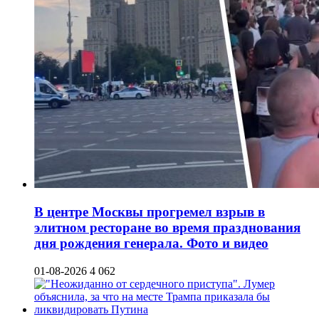
В центре Москвы прогремел взрыв в
элитном ресторане во время празднования
дня рождения генерала. Фото и видео
01-08-2026
4 062