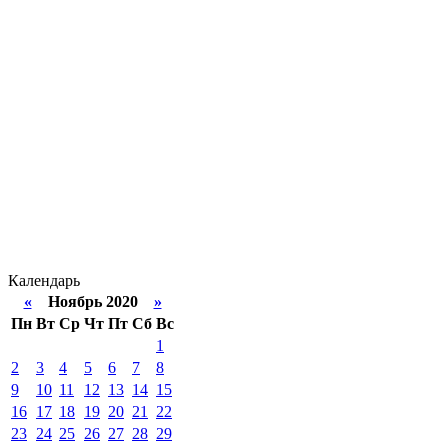
Календарь
«
Ноябрь 2020
»
Пн
Вт
Ср
Чт
Пт
Сб
Вс
1
2
3
4
5
6
7
8
9
10
11
12
13
14
15
16
17
18
19
20
21
22
23
24
25
26
27
28
29