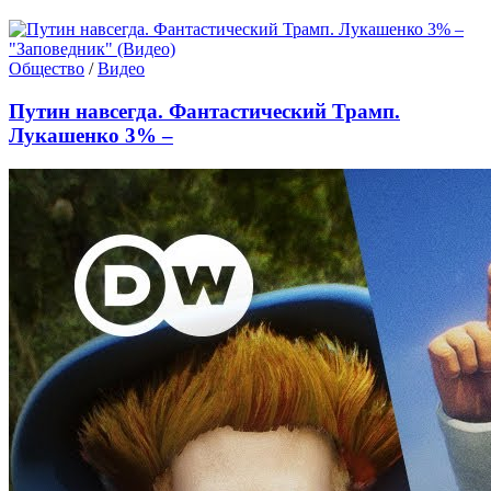
Общество
/
Видео
Путин навсегда. Фантастический Трамп.
Лукашенко 3% –