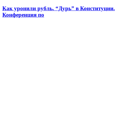
Как уронили рубль. “Дурь” в Конституции.
Конференция по