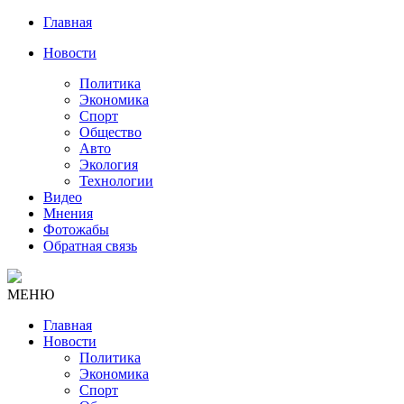
Главная
Новости
Политика
Экономика
Спорт
Общество
Авто
Экология
Технологии
Видео
Мнения
Фотожабы
Обратная связь
МЕНЮ
Главная
Новости
Политика
Экономика
Спорт