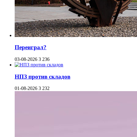
Переиграл?
03-08-2026
3 236
НПЗ против складов
01-08-2026
3 232