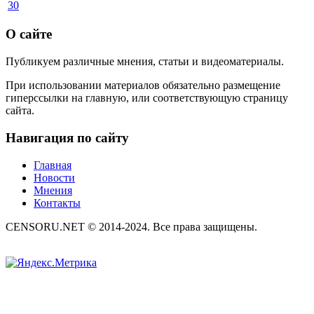
30
О сайте
Публикуем различные мнения, статьи и видеоматериалы.
При использовании материалов обязательно размещение
гиперссылки на главную, или соответствующую страницу
сайта.
Навигация по сайту
Главная
Новости
Мнения
Контакты
CENSORU.NET © 2014-2024. Все права защищены.