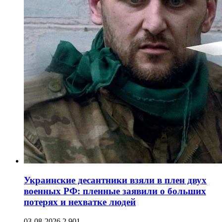
Украинские десантники взяли в плен двух
военных РФ: пленные заявили о больших
потерях и нехватке людей
03-08-2026
2 901