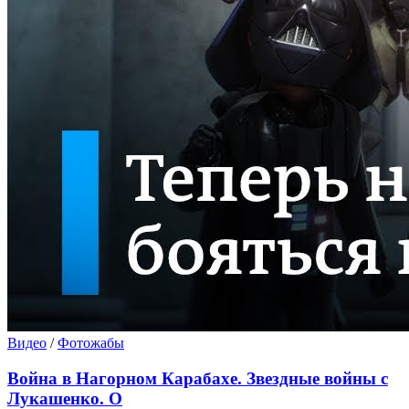
Видео
/
Фотожабы
Война в Нагорном Карабахе. Звездные войны с
Лукашенко. О