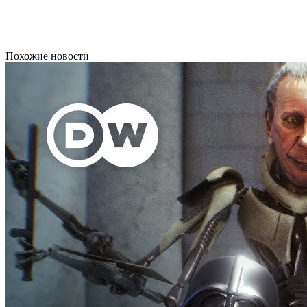
Похожие новости