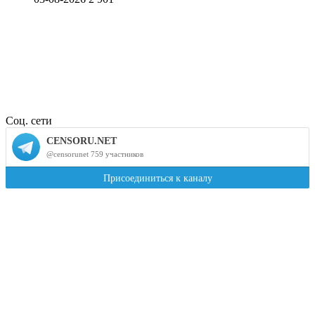
Соц. сети