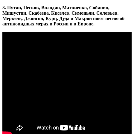
3. Путин, Песков, Володин, Матвиенко, Собянин,
Мишустин, Скабеева, Киселев, Симоньян, Соловьев,
Меркель, Джонсон, Курц, Дуда и Макрон поют песню об
антиковидных мерах в России и в Европе.