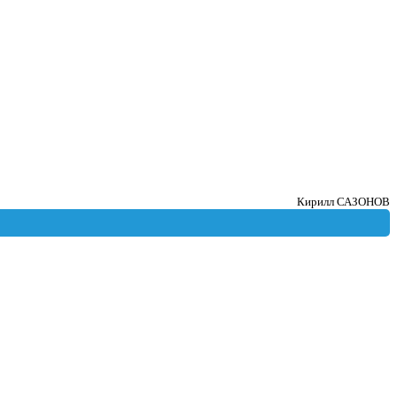
Кирилл САЗОНОВ