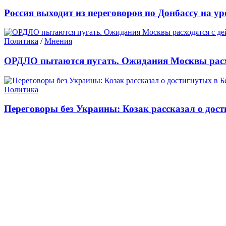
Россия выходит из переговоров по Донбассу на ур
Политика
/
Мнения
ОРДЛО пытаются пугать. Ожидания Москвы расх
Политика
Переговоры без Украины: Козак рассказал о дост